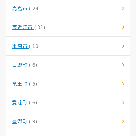
高島市
( 24)
東近江市
( 33)
米原市
( 10)
日野町
( 6)
竜王町
( 5)
愛荘町
( 6)
豊郷町
( 9)