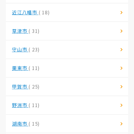
近江八幡市
( 18)
草津市
( 31)
守山市
( 23)
栗東市
( 11)
甲賀市
( 25)
野洲市
( 11)
湖南市
( 15)