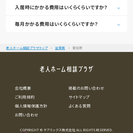
入居時にかかる費用はいくらくらいですか？
毎月かかる費用はいくらくらいですか？
老人ホーム相談プラザトップ
滋賀県
愛荘町
会社概要
掲載のお問い合わせ
ご利用規約
サイトマップ
個人情報保護方針
よくある質問
お問い合わせ
COPYRIGHT © ケアミックス株式会社 ALL RIGHTS RESERVED.