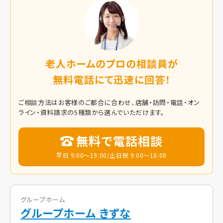
老人ホームのプロの相談員が
無料電話にて迅速に回答！
ご相談方法はお客様のご都合に合わせ、店舗・訪問・電話・オン
ライン・資料請求の5種類から選んでいただけます。
無料で電話相談
平日 9:00～19:00/土日祝 9:00～18:00
グループホーム
グループホーム きずな