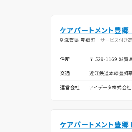
ケアパートメント豊郷
滋賀県 豊郷町
サービス付き
住所
〒 529-1169 滋賀
交通
近江鉄道本線豊郷駅
運営会社
アイデータ株式会社
ケアパートメント豊郷