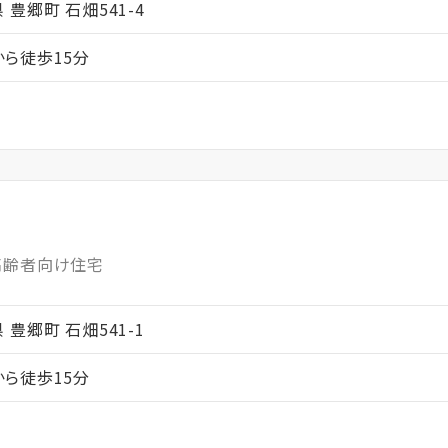
県 豊郷町 石畑541-4
ら徒歩15分
高齢者向け住宅
県 豊郷町 石畑541-1
ら徒歩15分