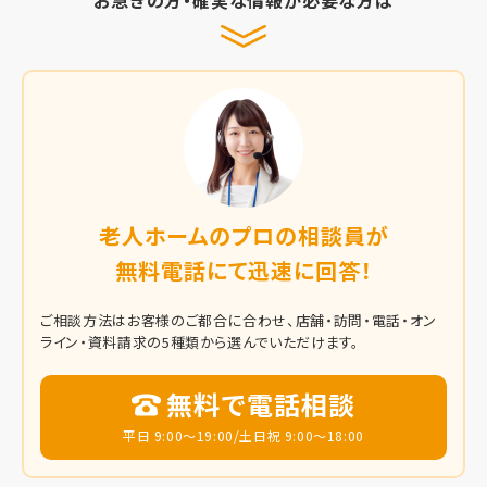
お急ぎの方・確実な情報が必要な方は
老人ホームのプロの相談員が
無料電話にて迅速に回答！
ご相談方法はお客様のご都合に合わせ、店舗・訪問・電話・オン
ライン・資料請求の5種類から選んでいただけます。
無料で電話相談
平日 9:00～19:00/土日祝 9:00～18:00