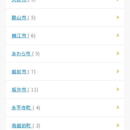
勝山市
( 5)
鯖江市
( 6)
あわら市
( 5)
越前市
( 7)
坂井市
( 11)
永平寺町
( 4)
南越前町
( 2)