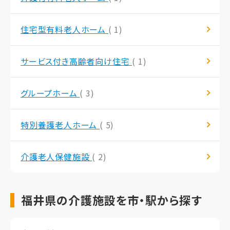
住宅型有料老人ホーム
( 1)
サービス付き高齢者向け住宅
( 1)
グループホーム
( 3)
特別養護老人ホーム
( 5)
介護老人保健施設
( 2)
福井県の介護施設を市・駅から探す