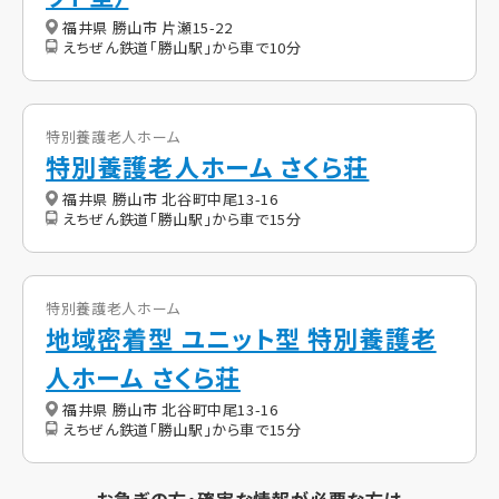
福井県 勝山市 片瀬15-22
えちぜん鉄道「勝山駅」から車で10分
特別養護老人ホーム
特別養護老人ホーム さくら荘
福井県 勝山市 北谷町中尾13-16
えちぜん鉄道「勝山駅」から車で15分
特別養護老人ホーム
地域密着型 ユニット型 特別養護老
人ホーム さくら荘
福井県 勝山市 北谷町中尾13-16
えちぜん鉄道「勝山駅」から車で15分