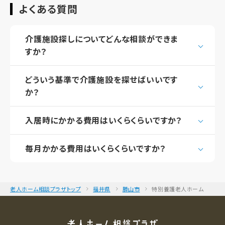
よくある質問
介護施設探しについてどんな相談ができま
すか？
どういう基準で介護施設を探せばいいです
か？
入居時にかかる費用はいくらくらいですか？
毎月かかる費用はいくらくらいですか？
老人ホーム相談プラザトップ
福井県
勝山市
特別養護老人ホーム