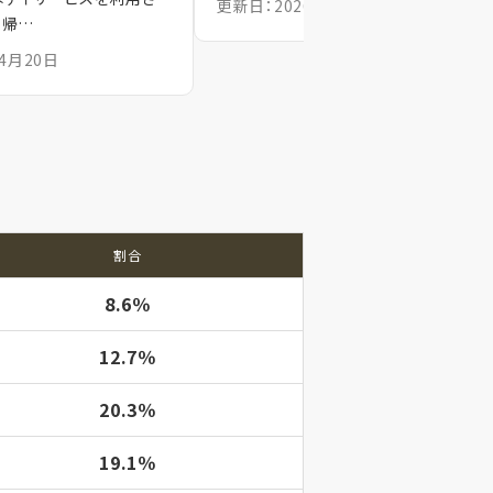
更新日：2026年4月18日
、帰…
4月20日
割合
8.6％
12.7％
20.3％
19.1％