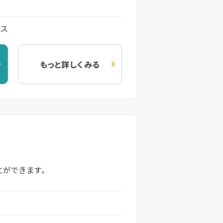
ビス
もっと詳しくみる
とができます。