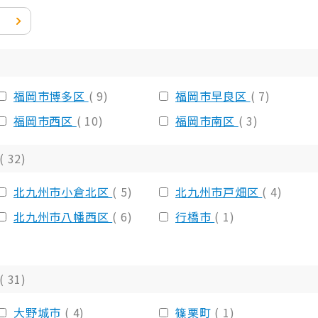
福岡市博多区
( 9)
福岡市早良区
( 7)
福岡市西区
( 10)
福岡市南区
( 3)
( 32)
北九州市小倉北区
( 5)
北九州市戸畑区
( 4)
北九州市八幡西区
( 6)
行橋市
( 1)
( 31)
大野城市
( 4)
篠栗町
( 1)