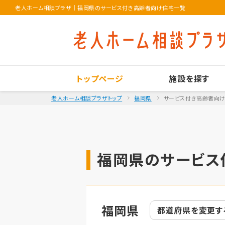
老人ホーム相談プラザ
｜
福岡県のサービス付き高齢者向け住宅一覧
トップページ
施設を探す
老人ホーム相談プラザトップ
福岡県
サービス付き高齢者向
福岡県のサービス
福岡県
都道府県を
変更す