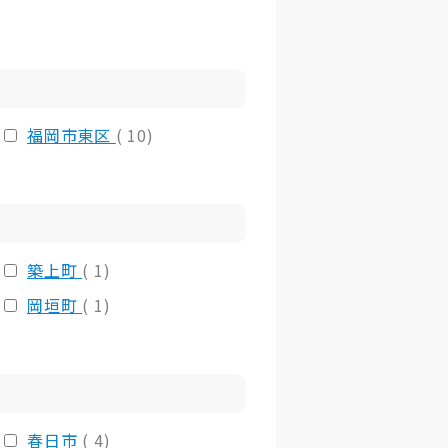
福岡市東区
( 10)
築上町
( 1)
岡垣町
( 1)
春日市
( 4)