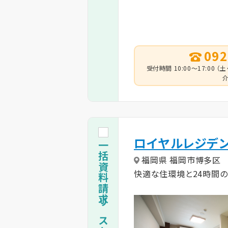
092
受付時間 10:00～17:00
介
ロイヤルレジデ
一括資料請求リストに追加
福岡県 福岡市博多区
快適な住環境と24時間の