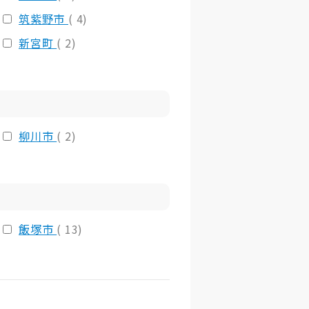
筑紫野市
( 4)
新宮町
( 2)
柳川市
( 2)
飯塚市
( 13)