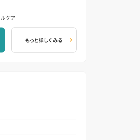
カルケア
もっと詳しくみる