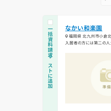
なかい和楽園
一括資料請求リストに追加
福岡県 北九州市小倉
入居者の方には第二の人