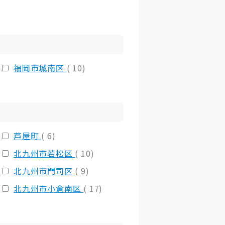
福岡市城南区
( 10)
芦屋町
( 6)
北九州市若松区
( 10)
北九州市門司区
( 9)
北九州市小倉南区
( 17)