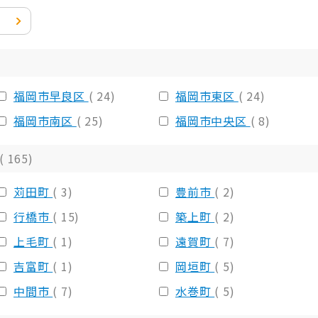
福岡市早良区
( 24)
福岡市東区
( 24)
福岡市南区
( 25)
福岡市中央区
( 8)
( 165)
苅田町
( 3)
豊前市
( 2)
行橋市
( 15)
築上町
( 2)
上毛町
( 1)
遠賀町
( 7)
吉富町
( 1)
岡垣町
( 5)
中間市
( 7)
水巻町
( 5)