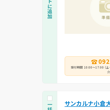
092
受付時間 10:00～17:00
介
サンカルナ小倉