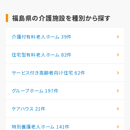
福島県の介護施設を種別から探す
介護付有料老人ホーム
39件
住宅型有料老人ホーム
82件
サービス付き高齢者向け住宅
62件
グループホーム
197件
ケアハウス
21件
特別養護老人ホーム
141件