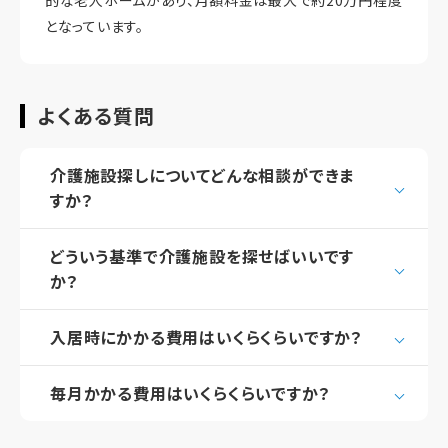
的な老人ホームがあり、月額料金は最大で約20万円程度
となっています。
よくある質問
介護施設探しについてどんな相談ができま
すか？
どういう基準で介護施設を探せばいいです
か？
入居時にかかる費用はいくらくらいですか？
毎月かかる費用はいくらくらいですか？