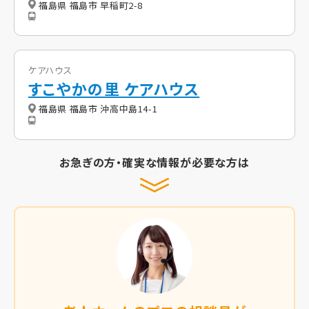
福島県 福島市 早稲町2-8
ケアハウス
すこやかの里 ケアハウス
福島県 福島市 沖高中島14-1
お急ぎの方・確実な情報が必要な方は