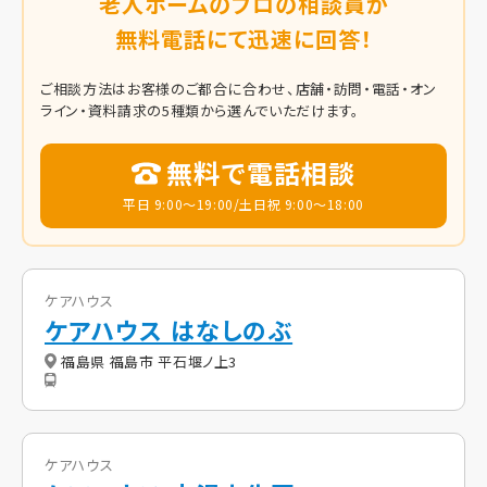
老人ホームのプロの相談員が
無料電話にて迅速に回答！
ご相談方法はお客様のご都合に合わせ、店舗・訪問・電話・オン
ライン・資料請求の5種類から選んでいただけます。
無料で電話相談
平日 9:00～19:00/土日祝 9:00～18:00
ケアハウス
ケアハウス はなしのぶ
福島県 福島市 平石堰ノ上3
ケアハウス