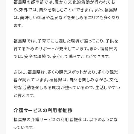
福島県の都市部では、豊かな文化的活動が行われてお
り、郊外では、自然を楽しむことができます。また、福島県
は、美味しい料理や温泉などを楽しめるエリアも多くあり
ます。
福島県では、子育てにも適した環境が整っており、子供を
育てるためのサポートが充実しています。また、福島県内
では、安全な環境で、安心して暮らすことができます。
さらに、福島県は、多くの観光スポットがあり、多くの観光
客が訪れています。福島県は、自然を楽しみながら、文化
的な活動を楽しめる環境が整っているので、生活しやすい
と言えます。
介護サービスの利用者推移
福島県の介護サービスの利用者推移は、以下のようにな
っています。