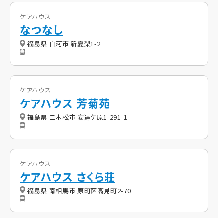
ケアハウス
なつなし
福島県 白河市 新夏梨1-2
ケアハウス
ケアハウス 芳菊苑
福島県 二本松市 安達ケ原1-291-1
ケアハウス
ケアハウス さくら荘
福島県 南相馬市 原町区高見町2-70