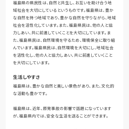
福島県の県民性は、自然と共生し、お互いを助け合う地
域社会を大切にしているというものです。福島県は、豊か
な自然を持つ地域であり、豊かな自然を守りながら、地域
社会を活性化しています。また、福島県民は、他の人と協
力しあい、共に前進していくことを大切にしています。ま
た、福島県民は、自然環境を守るため、環境保全に取り組
んでいます。福島県民は、自然環境を大切にし、地域社会
を活性化し、他の人と協力しあい、共に前進していくこと
を大切にしています。
生活しやすさ
福島県は、豊かな自然と美しい景色があり、また、文化的
な活動も豊かです。
福島県は、近年、原発事故の影響で話題になっています
が、福島県内では、安全な生活を送ることができます。