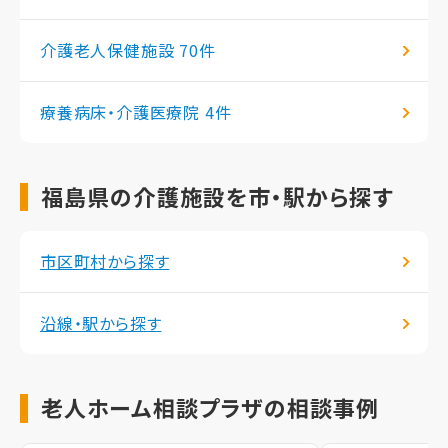
介護老人保健施設
70件
療養病床・介護医療院
4件
福島県の介護施設を市・駅から探す
市区町村から探す
沿線・駅から探す
老人ホーム相談プラザの相談事例