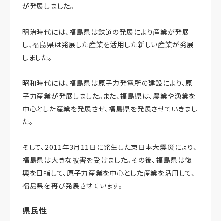
が発展しました。
明治時代には、福島県は鉄道の発展により産業が発展
し、福島県は発展した産業を活用した新しい産業が発展
しました。
昭和時代には、福島県は原子力発電所の建設により、原
子力産業が発展しました。また、福島県は、農業や漁業を
中心とした産業を発展させ、福島県を発展させていきまし
た。
そして、2011年3月11日に発生した東日本大震災により、
福島県は大きな被害を受けました。その後、福島県は復
興を目指して、原子力産業を中心とした産業を活用して、
福島県を再び発展させています。
県民性