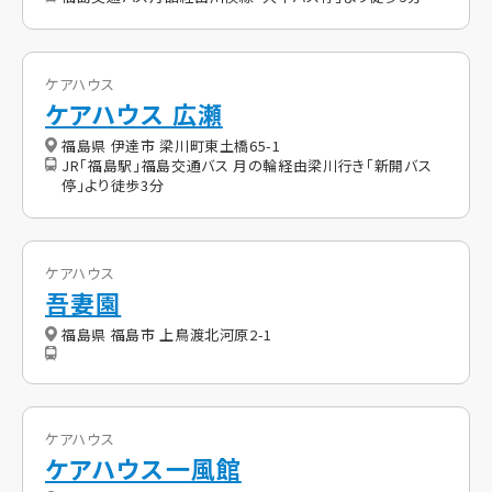
ケアハウス
ケアハウス 広瀬
福島県 伊達市 梁川町東土橋65-1
JR「福島駅」福島交通バス 月の輪経由梁川行き「新開バス
停」より徒歩3分
ケアハウス
吾妻園
福島県 福島市 上鳥渡北河原2-1
ケアハウス
ケアハウス一風館