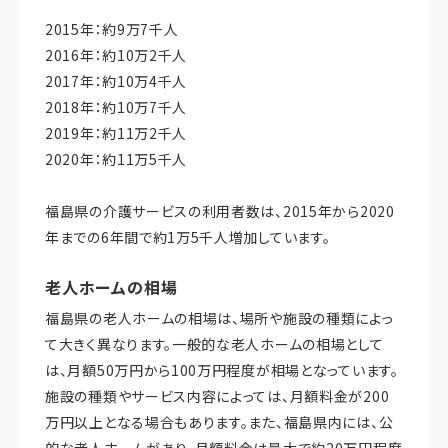
2015年：約9万7千人
2016年：約10万2千人
2017年：約10万4千人
2018年：約10万7千人
2019年：約11万2千人
2020年：約11万5千人
福島県の介護サービスの利用者数は、2015年から2020
年までの6年間で約1万5千人増加しています。
老人ホームの相場
福島県の老人ホームの相場は、場所や施設の種類によっ
て大きく異なります。一般的な老人ホームの相場として
は、月額50万円から100万円程度が相場となっています。
施設の種類やサービス内容によっては、月額料金が200
万円以上となる場合もあります。また、福島県内には、公