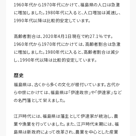
1960年代から1970年代にかけて、福島県の人口は急激
に増加しました。1980年代に入ると、人口増加は減速し、
1990年代以降は比較的安定しています。
高齢者割合は、2020年4月1日現在で約27.1％です。
1960年代から1970年代にかけては、高齢者割合は急激
に増加しました。1980年代に入ると、高齢者割合は減少
し、1990年代以降は比較的安定しています。
歴史
福島県は、古くから多くの文化が根付いています。古代か
ら中世にかけては、福島県は「伊達政宗」や「伊達家」など
の名門藩として栄えました。
江戸時代には、福島県は藩主として伊達家が統治し、農
業や漁業を行っていました。また、江戸時代末期には、福
島県は新政府によって改革され、農業を中心とした産業