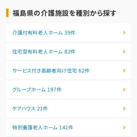
福島県の介護施設を種別から探す
介護付有料老人ホーム
39件
住宅型有料老人ホーム
82件
サービス付き高齢者向け住宅
62件
グループホーム
197件
ケアハウス
21件
特別養護老人ホーム
141件