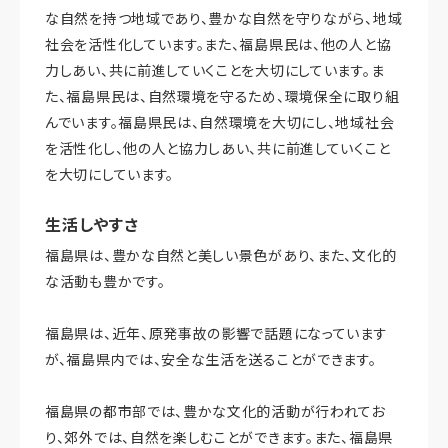
な自然を持つ地域であり、豊かな自然を守りながら、地域
社会を活性化しています。また、福島県民は、他の人と協
力しあい、共に前進していくことを大切にしています。ま
た、福島県民は、自然環境を守るため、環境保全に取り組
んでいます。福島県民は、自然環境を大切にし、地域社会
を活性化し、他の人と協力しあい、共に前進していくこと
を大切にしています。
生活しやすさ
福島県は、豊かな自然と美しい景色があり、また、文化的
な活動も豊かです。
福島県は、近年、原発事故の影響で話題になっています
が、福島県内では、安全な生活を送ることができます。
福島県の都市部では、豊かな文化的活動が行われてお
り、郊外では、自然を楽しむことができます。また、福島県