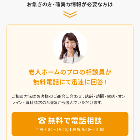
お急ぎの方・確実な情報が必要な方は
老人ホームのプロの相談員が
無料電話にて迅速に回答！
ご相談方法はお客様のご都合に合わせ、店舗・訪問・電話・オン
ライン・資料請求の5種類から選んでいただけます。
無料で電話相談
平日 9:00～19:00/土日祝 9:00～18:00