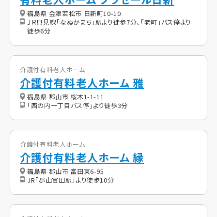
福島県 会津若松市 日新町10-10
ＪＲ只見線「なぬかまち」駅より徒歩7分、「老町」バス停より
徒歩6分
介護付有料老人ホーム
介護付有料老人ホーム 雅
福島県 郡山市 桜木1-1-11
「西の内一丁目バス停」より徒歩3分
介護付有料老人ホーム
介護付有料老人ホーム 縁
福島県 郡山市 富田東6-95
JR「郡山富田駅」より徒歩10分