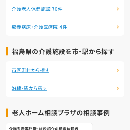
介護老人保健施設
70件
療養病床・介護医療院
4件
福島県の介護施設を市・駅から探す
市区町村から探す
沿線・駅から探す
老人ホーム相談プラザの相談事例
介護支援専門職・施設紹介の相談依頼者