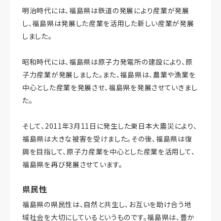
明治時代には、福島県は鉄道の発展により産業が発展
し、福島県は発展した産業を活用した新しい産業が発展
しました。
昭和時代には、福島県は原子力発電所の建設により、原
子力産業が発展しました。また、福島県は、農業や漁業を
中心とした産業を発展させ、福島県を発展させていきまし
た。
そして、2011年3月11日に発生した東日本大震災により、
福島県は大きな被害を受けました。その後、福島県は復
興を目指して、原子力産業を中心とした産業を活用して、
福島県を再び発展させています。
県民性
福島県の県民性は、自然と共生し、お互いを助け合う地
域社会を大切にしているというものです。福島県は、豊か