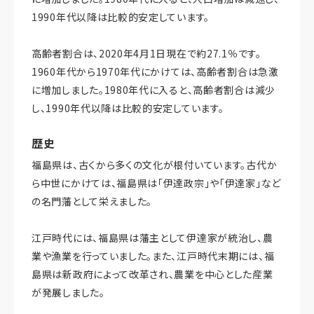
1990年代以降は比較的安定しています。
高齢者割合は、2020年4月1日現在で約27.1％です。
1960年代から1970年代にかけては、高齢者割合は急激
に増加しました。1980年代に入ると、高齢者割合は減少
し、1990年代以降は比較的安定しています。
歴史
福島県は、古くから多くの文化が根付いています。古代か
ら中世にかけては、福島県は「伊達政宗」や「伊達家」など
の名門藩として栄えました。
江戸時代には、福島県は藩主として伊達家が統治し、農
業や漁業を行っていました。また、江戸時代末期には、福
島県は新政府によって改革され、農業を中心とした産業
が発展しました。