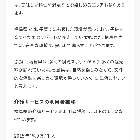
は、美味しい料理や温泉などを楽しめるエリアも多くあり
ます。
福島県では、子育てにも適した環境が整っており、子供を
育てるためのサポートが充実しています。また、福島県内
では、安全な環境で、安心して暮らすことができます。
さらに、福島県は、多くの観光スポットがあり、多くの観光
客が訪れています。福島県は、自然を楽しみながら、文化
的な活動を楽しめる環境が整っているので、生活しやすい
と言えます。
介護サービスの利用者推移
福島県の介護サービスの利用者推移は、以下のようにな
っています。
2015年：約9万7千人