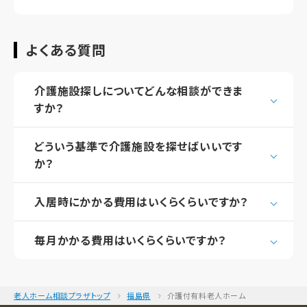
よくある質問
介護施設探しについてどんな相談ができま
すか？
どういう基準で介護施設を探せばいいです
か？
入居時にかかる費用はいくらくらいですか？
毎月かかる費用はいくらくらいですか？
老人ホーム相談プラザトップ
福島県
介護付有料老人ホーム