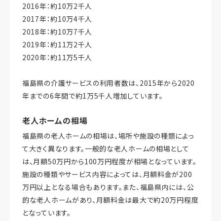
2016年：約10万2千人
2017年：約10万4千人
2018年：約10万7千人
2019年：約11万2千人
2020年：約11万5千人
福島県の介護サービスの利用者数は、2015年から2020
年までの6年間で約1万5千人増加しています。
老人ホームの相場
福島県の老人ホームの相場は、場所や施設の種類によっ
て大きく異なります。一般的な老人ホームの相場として
は、月額50万円から100万円程度が相場となっています。
施設の種類やサービス内容によっては、月額料金が200
万円以上となる場合もあります。また、福島県内には、公
的な老人ホームがあり、月額料金は最大で約20万円程度
となっています。