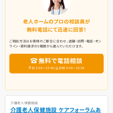
老人ホームのプロの相談員が
無料電話にて迅速に回答！
ご相談方法はお客様のご都合に合わせ、店舗・訪問・電話・オン
ライン・資料請求の5種類から選んでいただけます。
無料で電話相談
平日 9:00～19:00/土日祝 9:00～18:00
介護老人保健施設
介護老人保健施設 ケアフォーラムあ