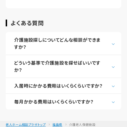
よくある質問
介護施設探しについてどんな相談ができま
すか？
どういう基準で介護施設を探せばいいです
か？
入居時にかかる費用はいくらくらいですか？
毎月かかる費用はいくらくらいですか？
老人ホーム相談プラザトップ
福島県
介護老人保健施設