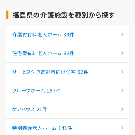
福島県の介護施設を種別から探す
介護付有料老人ホーム
39件
住宅型有料老人ホーム
82件
サービス付き高齢者向け住宅
62件
グループホーム
197件
ケアハウス
21件
特別養護老人ホーム
141件