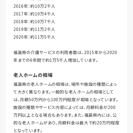
2016年：約10万2千人
2017年：約10万4千人
2018年：約10万7千人
2019年：約11万2千人
2020年：約11万5千人
福島県の介護サービスの利用者数は、2015年から2020
年までの6年間で約1万5千人増加しています。
老人ホームの相場
福島県の老人ホームの相場は、場所や施設の種類によっ
て大きく異なります。一般的な老人ホームの相場として
は、月額50万円から100万円程度が相場となっています。
施設の種類やサービス内容によっては、月額料金が200
万円以上となる場合もあります。また、福島県内には、公
的な老人ホームがあり、月額料金は最大で約20万円程度
となっています。