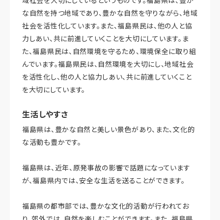
な自然を持つ地域であり、豊かな自然を守りながら、地域
社会を活性化しています。また、福島県民は、他の人と協
力しあい、共に前進していくことを大切にしています。ま
た、福島県民は、自然環境を守るため、環境保全に取り組
んでいます。福島県民は、自然環境を大切にし、地域社会
を活性化し、他の人と協力しあい、共に前進していくこと
を大切にしています。
生活しやすさ
福島県は、豊かな自然と美しい景色があり、また、文化的
な活動も豊かです。
福島県は、近年、原発事故の影響で話題になっています
が、福島県内では、安全な生活を送ることができます。
福島県の都市部では、豊かな文化的活動が行われてお
り、郊外では、自然を楽しむことができます。また、福島県