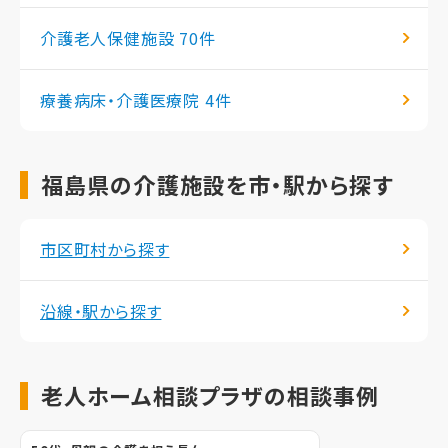
介護老人保健施設
70件
療養病床・介護医療院
4件
福島県の介護施設を市・駅から探す
市区町村から探す
沿線・駅から探す
老人ホーム相談プラザの相談事例