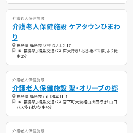
介護老人保健施設
介護老人保健施設 ケアタウンひまわ
り
福島県 福島市 伏拝沼ノ上2-17
JR「福島駅」福島交通バス 医大行き「北谷地バス停」より徒
歩2分
介護老人保健施設
介護老人保健施設 聖・オリーブの郷
福島県 福島市 山口梅本11-1
JR「福島駅」福島交通バス 宮下町大波経由掛田行き「山口
バス停」より徒歩4分
介護老人保健施設