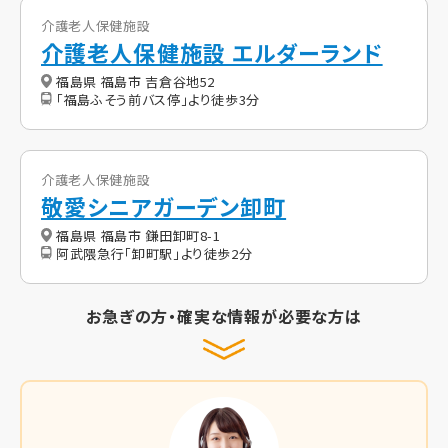
介護老人保健施設
介護老人保健施設 エルダーランド
福島県 福島市 吉倉谷地52
「福島ふそう前バス停」より徒歩3分
介護老人保健施設
敬愛シニアガーデン卸町
福島県 福島市 鎌田卸町8-1
阿武隈急行「卸町駅」より徒歩2分
お急ぎの方・確実な情報が必要な方は