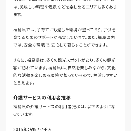
は、美味しい料理や温泉などを楽しめるエリアも多くあり
ます。
福島県では、子育てにも適した環境が整っており、子供を
育てるためのサポートが充実しています。また、福島県内
では、安全な環境で、安心して暮らすことができます。
さらに、福島県は、多くの観光スポットがあり、多くの観光
客が訪れています。福島県は、自然を楽しみながら、文化
的な活動を楽しめる環境が整っているので、生活しやすい
と言えます。
介護サービスの利用者推移
福島県の介護サービスの利用者推移は、以下のようにな
っています。
2015年：約9万7千人