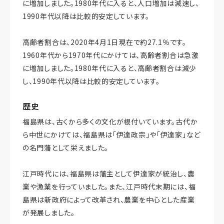
に増加しました。1980年代に入ると、人口増加は減速し、
1990年代以降は比較的安定しています。
高齢者割合は、2020年4月1日現在で約27.1％です。
1960年代から1970年代にかけては、高齢者割合は急激
に増加しました。1980年代に入ると、高齢者割合は減少
し、1990年代以降は比較的安定しています。
歴史
福島県は、古くから多くの文化が根付いています。古代か
ら中世にかけては、福島県は「伊達政宗」や「伊達家」など
の名門藩として栄えました。
江戸時代には、福島県は藩主として伊達家が統治し、農
業や漁業を行っていました。また、江戸時代末期には、福
島県は新政府によって改革され、農業を中心とした産業
が発展しました。