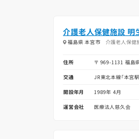
介護老人保健施設 明
福島県 本宮市
介護老人保健
住所
〒 969-1131 福
交通
JR東北本線「本宮駅
開設年月
1989年 4月
運営会社
医療法人慈久会