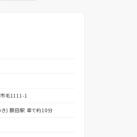
毛1111-1
き) 勝田駅 車で約10分