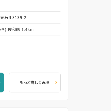
東石川3139-2
) 佐和駅 1.4km
もっと詳しくみる