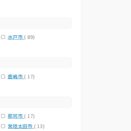
水戸市
( 89)
鹿嶋市
( 17)
那珂市
( 17)
常陸太田市
( 13)