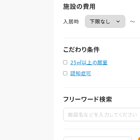
施設の費用
入居時
～
こだわり条件
25㎡以上の居室
認知症可
フリーワード検索