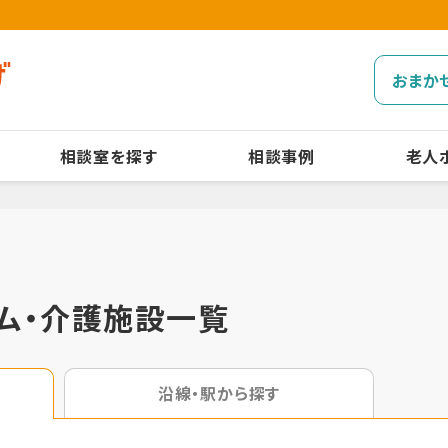
おまか
相談室を探す
相談事例
老人
ム・介護施設一覧
沿線・駅から探す