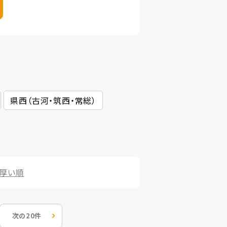
県西（古河・筑西・常総）
厚い順
次の20件