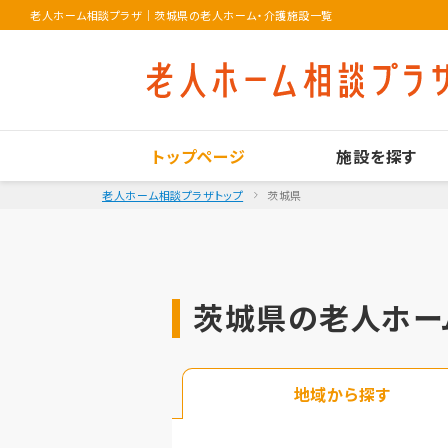
老人ホーム相談プラザ
｜
茨城県の老人ホーム・介護施設一覧
トップページ
施設を探す
老人ホーム相談プラザトップ
茨城県
茨城県の老人ホー
地域から探す