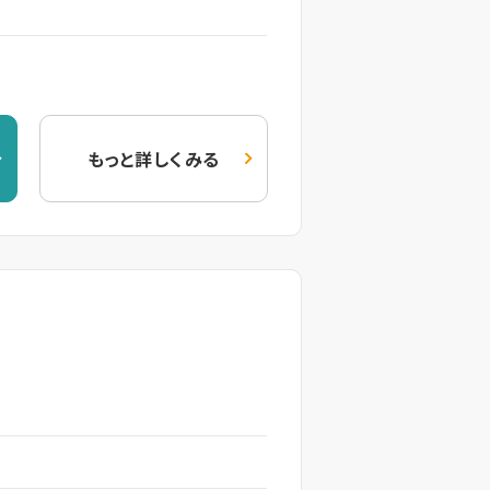
もっと詳しくみる