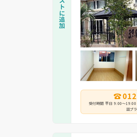
012
受付時間 平日 9:00～19:00
談プラ