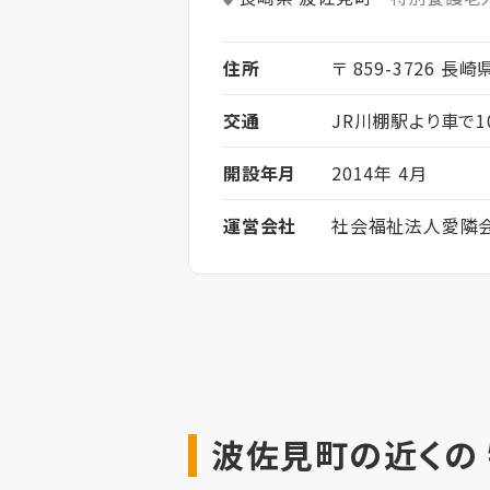
住所
〒 859-3726 長
交通
JR川棚駅より車で1
開設年月
2014年 4月
運営会社
社会福祉法人愛隣
波佐見町の近くの