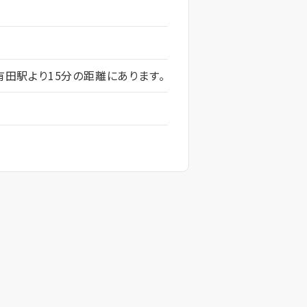
有田駅より15分の距離にあります。