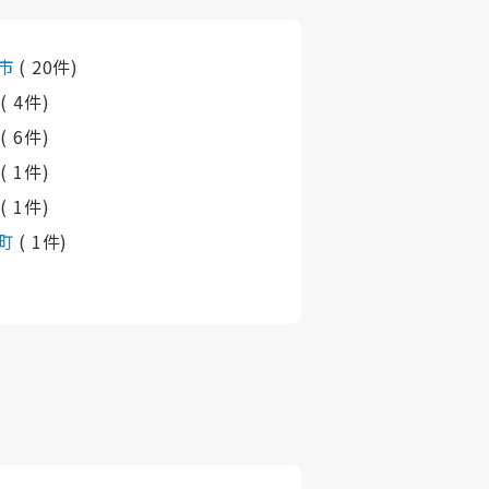
市
( 20件)
市
( 4件)
市
( 6件)
市
( 1件)
町
( 1件)
町
( 1件)