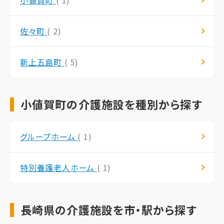
佐々町
( 2)
新上五島町
( 5)
小値賀町の介護施設を種別から探す
グループホーム
( 1)
特別養護老人ホーム
( 1)
長崎県の介護施設を市・駅から探す