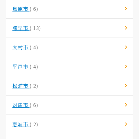
島原市
( 6)
諫早市
( 13)
大村市
( 4)
平戸市
( 4)
松浦市
( 2)
対馬市
( 6)
壱岐市
( 2)