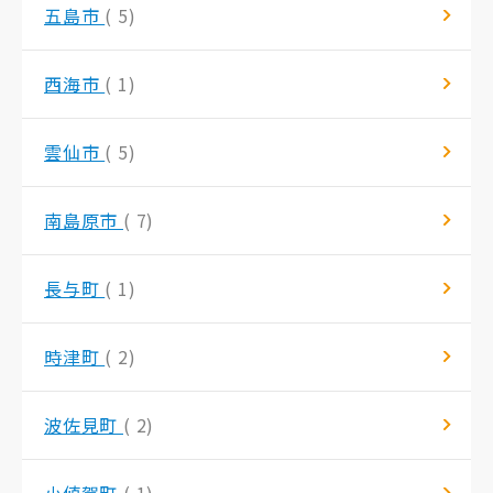
五島市
( 5)
西海市
( 1)
雲仙市
( 5)
南島原市
( 7)
長与町
( 1)
時津町
( 2)
波佐見町
( 2)
小値賀町
( 1)