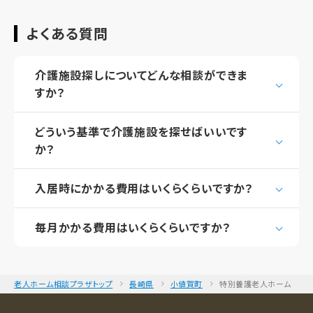
よくある質問
介護施設探しについてどんな相談ができま
すか？
どういう基準で介護施設を探せばいいです
か？
入居時にかかる費用はいくらくらいですか？
毎月かかる費用はいくらくらいですか？
老人ホーム相談プラザトップ
長崎県
小値賀町
特別養護老人ホーム