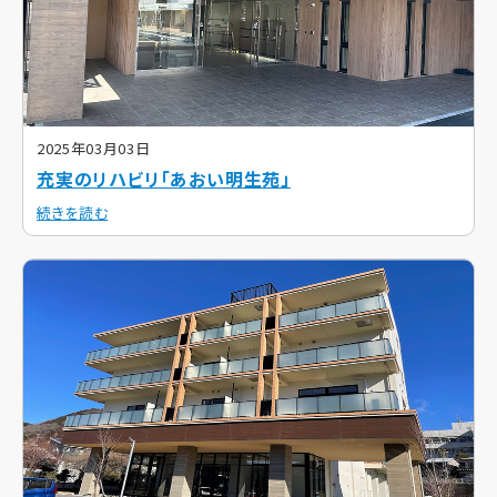
2025年03月03日
充実のリハビリ「あおい明生苑」
続きを読む