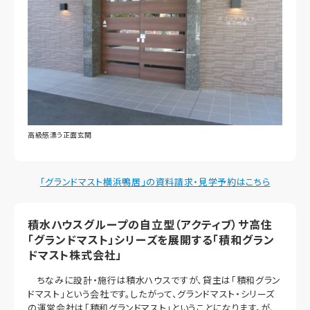
高級感漂う正面玄関
「グランドマスト横浜鴨居」の資料請求・見学予約はこちら
積水ハウスグループの自立型（アクティブ）サ高住
「グランドマスト」シリーズを展開する「積和グラン
ドマスト株式会社」
ちなみに設計・施行は積水ハウスですが、貸主は「積和グラン
ドマスト」という会社です。したがって、グランドマスト・シリーズ
の運営会社は「積和グランドマスト」ということになります。が、