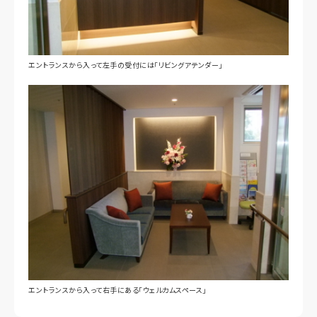
エントランスから入って左手の受付には「リビングアテンダー」
エントランスから入って右手にある「ウェルカムスペース」