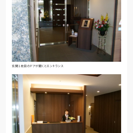
玄関１枚目のドアが開くとエントランス