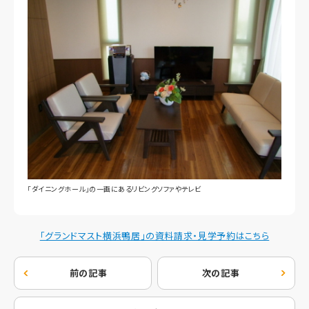
「ダイニングホール」の一画にあるリビングソファやテレビ
「グランドマスト横浜鴨居」の資料請求・見学予約はこちら
前の記事
次の記事