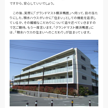
ですから、安心していいでしょう。
この後、実際に「グランドマスト横浜鴨居」へ伺って、目の当た
りにした、積水ハウスがいかに「住まい」としての機能を追求し
ているか、その繊細なこだわりについて追々述べていきますの
で乞ご期待。もう一度言います。「グランドマスト横浜鴨居」に
は、「積水ハウスの住まいへのこだわり」が詰まっています。