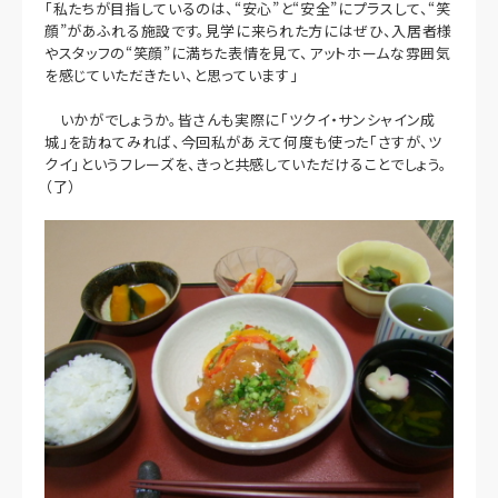
「私たちが目指しているのは、“安心”と“安全”にプラスして、“笑
顔”があふれる施設です。見学に来られた方にはぜひ、入居者様
やスタッフの“笑顔”に満ちた表情を見て、アットホームな雰囲気
を感じていただきたい、と思っています」
いかがでしょうか。皆さんも実際に「ツクイ・サンシャイン成
城」を訪ねてみれば、今回私があえて何度も使った「さすが、ツ
クイ」というフレーズを、きっと共感していただけることでしょう。
（了）