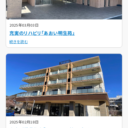
2025年03月03日
充実のリハビリ「あおい明生苑」
続きを読む
2025年02月18日