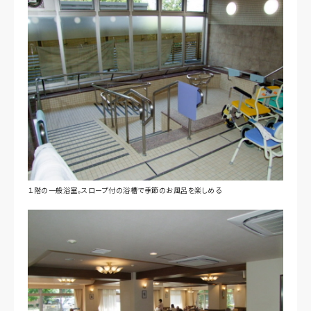
１階の一般浴室。スロープ付の浴槽で季節のお風呂を楽しめる