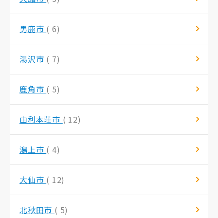
男鹿市
( 6)
湯沢市
( 7)
鹿角市
( 5)
由利本荘市
( 12)
潟上市
( 4)
大仙市
( 12)
北秋田市
( 5)