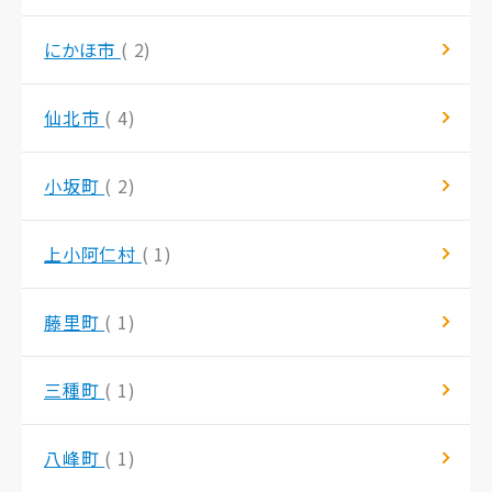
にかほ市
( 2)
仙北市
( 4)
小坂町
( 2)
上小阿仁村
( 1)
藤里町
( 1)
三種町
( 1)
八峰町
( 1)