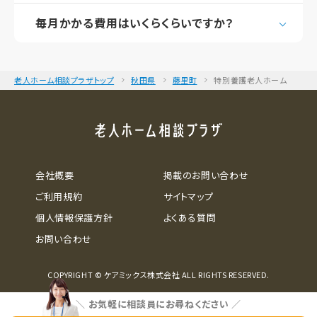
毎月かかる費用はいくらくらいですか？
老人ホーム相談プラザトップ
秋田県
藤里町
特別養護老人ホーム
会社概要
掲載のお問い合わせ
ご利用規約
サイトマップ
個人情報保護方針
よくある質問
お問い合わせ
COPYRIGHT © ケアミックス株式会社 ALL RIGHTS RESERVED.
＼
お気軽に相談員にお尋ねください
／