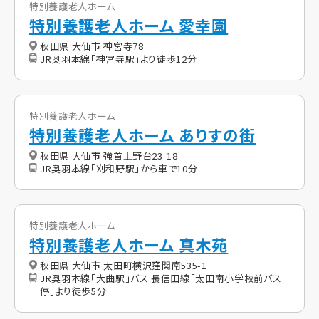
特別養護老人ホーム
特別養護老人ホーム 愛幸園
秋田県 大仙市 神宮寺78
JR奥羽本線「神宮寺駅」より徒歩12分
特別養護老人ホーム
特別養護老人ホーム ありすの街
秋田県 大仙市 強首上野台23-18
JR奥羽本線「刈和野駅」から車で10分
特別養護老人ホーム
特別養護老人ホーム 真木苑
秋田県 大仙市 太田町横沢窪関南535-1
JR奥羽本線「大曲駅」バス 長信田線「太田南小学校前バス
停」より徒歩5分