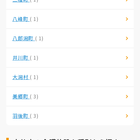
八峰町
( 1)
八郎潟町
( 1)
井川町
( 1)
大潟村
( 1)
美郷町
( 3)
羽後町
( 3)