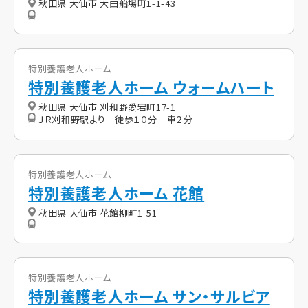
秋田県 大仙市 大曲船場町1-1-43
特別養護老人ホーム
特別養護老人ホーム ウォームハート
秋田県 大仙市 刈和野愛宕町17-1
ＪＲ刈和野駅より 徒歩１０分 車２分
特別養護老人ホーム
特別養護老人ホーム 花館
秋田県 大仙市 花館柳町1-51
特別養護老人ホーム
特別養護老人ホーム サン・サルビア