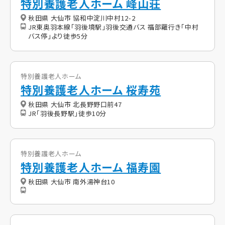
特別養護老人ホーム 峰山荘
秋田県 大仙市 協和中淀川中村12-2
JR東奥羽本線「羽後境駅」羽後交通バス 福部羅行き「中村
バス停」より徒歩5分
特別養護老人ホーム
特別養護老人ホーム 桜寿苑
秋田県 大仙市 北長野野口前47
JR「羽後長野駅」徒歩10分
特別養護老人ホーム
特別養護老人ホーム 福寿園
秋田県 大仙市 南外湯神台10