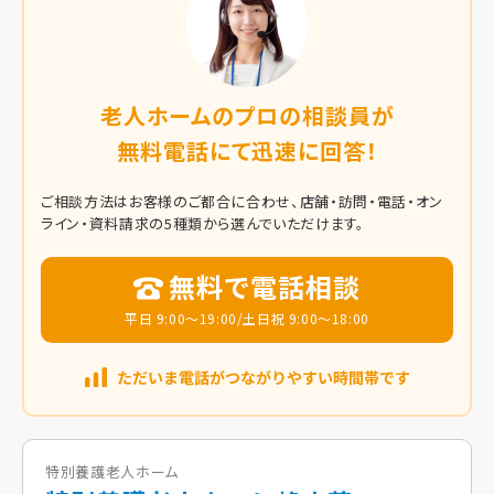
老人ホームのプロの相談員が
無料電話にて迅速に回答！
ご相談方法はお客様のご都合に合わせ、店舗・訪問・電話・オン
ライン・資料請求の5種類から選んでいただけます。
無料で電話相談
平日 9:00～19:00/土日祝 9:00～18:00
特別養護老人ホーム