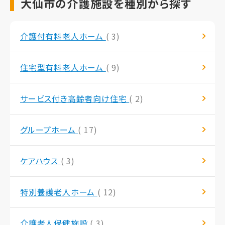
大仙市の介護施設を種別から探す
介護付有料老人ホーム
( 3)
住宅型有料老人ホーム
( 9)
サービス付き高齢者向け住宅
( 2)
グループホーム
( 17)
ケアハウス
( 3)
特別養護老人ホーム
( 12)
介護老人保健施設
( 3)