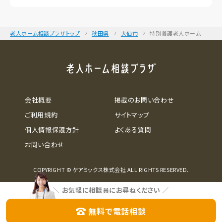
老人ホーム相談プラザトップ
秋田県
大仙市
特別養護老人ホーム
会社概要
掲載のお問い合わせ
ご利用規約
サイトマップ
個人情報保護方針
よくある質問
お問い合わせ
COPYRIGHT © ケアミックス株式会社 ALL RIGHTS RESERVED.
＼
お気軽に相談員にお尋ねください
／
無料で電話相談