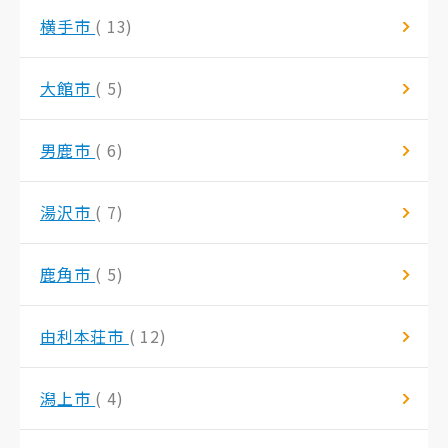
横手市
( 13)
大館市
( 5)
男鹿市
( 6)
湯沢市
( 7)
鹿角市
( 5)
由利本荘市
( 12)
潟上市
( 4)