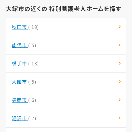
大館市の近くの 特別養護老人ホームを探す
秋田市
( 19)
能代市
( 5)
横手市
( 13)
大館市
( 5)
男鹿市
( 6)
湯沢市
( 7)