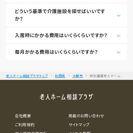
どういう基準で介護施設を探せばいいです
か？
入居時にかかる費用はいくらくらいですか？
毎月かかる費用はいくらくらいですか？
老人ホーム相談プラザトップ
秋田県
大館市
特別養護老人ホーム
会社概要
掲載のお問い合わせ
ご利用規約
サイトマップ