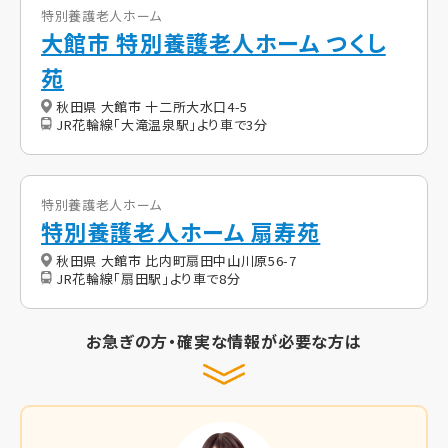
特別養護老人ホーム
大館市 特別養護老人ホーム つくし
苑
秋田県 大館市 十二所大水口4-5
JR花輪線「大滝温泉駅」より車で3分
特別養護老人ホーム
特別養護老人ホーム 扇寿苑
秋田県 大館市 比内町扇田中山川原56-7
JR花輪線「扇田駅」より車で8分
お急ぎの方・確実な情報が必要な方は