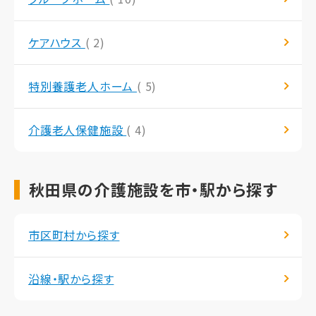
ケアハウス
( 2)
特別養護老人ホーム
( 5)
介護老人保健施設
( 4)
秋田県の介護施設を市・駅から探す
市区町村から探す
沿線・駅から探す