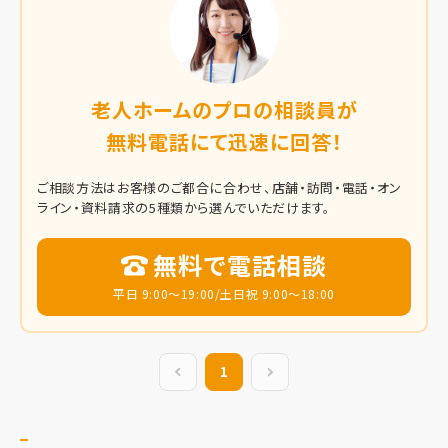
老人ホームのプロの相談員が
無料電話にて迅速に回答！
ご相談方法はお客様のご都合に合わせ、店舗・訪問・電話・オン
ライン・資料請求の5種類から選んでいただけます。
無料で電話相談
平日 9:00～19:00/土日祝 9:00～18:00
前の20件
1
次の20件