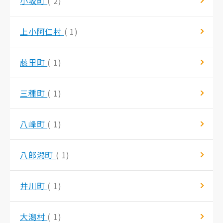
小坂町
( 2)
上小阿仁村
( 1)
藤里町
( 1)
三種町
( 1)
八峰町
( 1)
八郎潟町
( 1)
井川町
( 1)
大潟村
( 1)