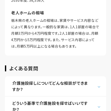
2030年度：36,536人
老人ホームの相場
栃木県の老人ホームの相場は、家賃やサービス内容など
によって異なります。一般的な家賃は、1人1部屋の場合で
月額3万円から4万円程度です。2人1部屋の場合は、月額
4万円から5万円程度です。また、サービス内容によって
は、月額5万円以上になる場合もあります。
よくある質問
介護施設探しについてどんな相談ができま
すか？
どういう基準で介護施設を探せばいいです
か？