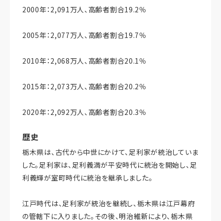
2000年：2,091万人、高齢者割合19.2％
2005年：2,077万人、高齢者割合19.7％
2010年：2,068万人、高齢者割合20.1％
2015年：2,073万人、高齢者割合20.2％
2020年：2,092万人、高齢者割合20.3％
歴史
栃木県は、古代から中世にかけて、足利家が統治していま
した。足利家は、足利義満が平安時代に統治を開始し、足
利義輝が室町時代に統治を継承しました。
江戸時代は、足利家が統治を継続し、栃木県は江戸幕府
の管轄下に入りました。その後、明治維新により、栃木県