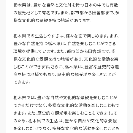
栃木県は、豊かな自然と文化財を持つ日本の中でも有数
の観光地として有名です。また、都市部から田舎部まで、多
様な文化的な景観を持つ地域があります。
栃木県での生活しやすさは、様々な面で楽しめます。まず、
豊かな自然を持つ栃木県は、自然を楽しむことができる
環境を提供しています。また、都市部から田舎部まで、多
様な文化的な景観を持つ地域があり、文化的な活動を楽
しむことができます。さらに、栃木県は、豊富な歴史的な遺
産を持つ地域でもあり、歴史的な観光地を楽しむことが
できます。
栃木県では、豊かな自然や文化的な景観を楽しむことが
できるだけでなく、多様な文化的な活動を楽しむこともで
きます。また、歴史的な観光地を楽しむこともできます。そ
のため、栃木県での生活は、豊かな自然や文化的な景観
を楽しむだけでなく、多様な文化的な活動を楽しむことも