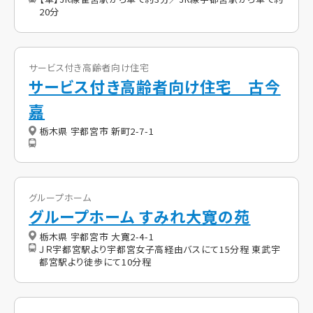
20分
サービス付き高齢者向け住宅
サービス付き高齢者向け住宅 古今
嘉
栃木県 宇都宮市 新町2-7-1
グループホーム
グループホーム すみれ大寛の苑
栃木県 宇都宮市 大寛2-4-1
ＪＲ宇都宮駅より宇都宮女子高経由バスにて15分程 東武宇
都宮駅より徒歩にて10分程