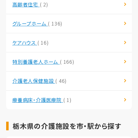
高齢者住宅
( 2)
グループホーム
( 136)
ケアハウス
( 16)
特別養護老人ホーム
( 166)
介護老人保健施設
( 46)
療養病床・介護医療院
( 1)
栃木県の介護施設を市・駅から探す