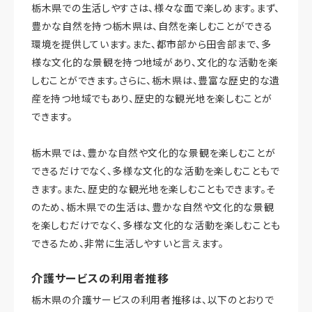
栃木県での生活しやすさは、様々な面で楽しめます。まず、
豊かな自然を持つ栃木県は、自然を楽しむことができる
環境を提供しています。また、都市部から田舎部まで、多
様な文化的な景観を持つ地域があり、文化的な活動を楽
しむことができます。さらに、栃木県は、豊富な歴史的な遺
産を持つ地域でもあり、歴史的な観光地を楽しむことが
できます。
栃木県では、豊かな自然や文化的な景観を楽しむことが
できるだけでなく、多様な文化的な活動を楽しむこともで
きます。また、歴史的な観光地を楽しむこともできます。そ
のため、栃木県での生活は、豊かな自然や文化的な景観
を楽しむだけでなく、多様な文化的な活動を楽しむことも
できるため、非常に生活しやすいと言えます。
介護サービスの利用者推移
栃木県の介護サービスの利用者推移は、以下のとおりで