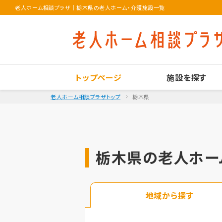
老人ホーム相談プラザ
｜
栃木県の老人ホーム・介護施設一覧
トップページ
施設を探す
老人ホーム相談プラザトップ
栃木県
栃木県の老人ホー
地域から探す