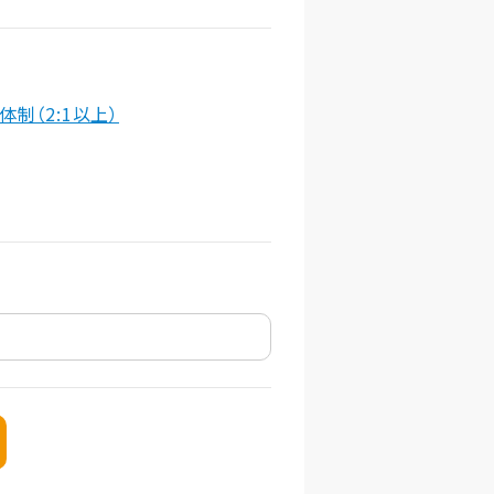
体制（2:1以上）