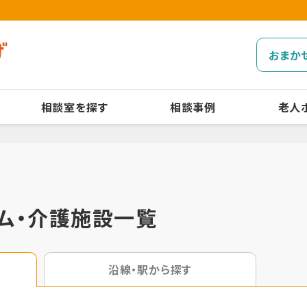
おまか
相談室を探す
相談事例
老人
ム・介護施設一覧
沿線・駅から探す