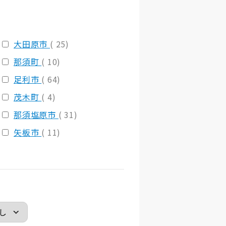
大田原市
( 25)
那須町
( 10)
足利市
( 64)
茂木町
( 4)
那須塩原市
( 31)
矢板市
( 11)