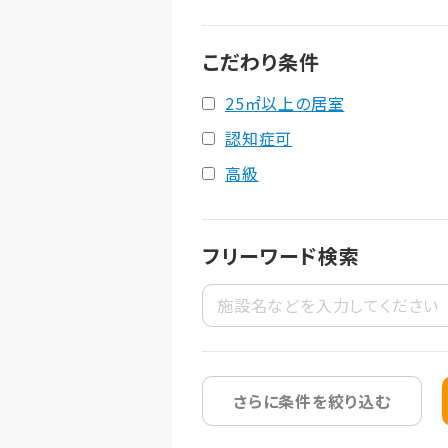
こだわり条件
25㎡以上の居室
認知症可
高級
フリーワード検索
さらに条件を絞り込む