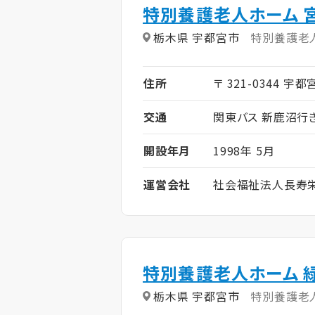
特別養護老人ホーム 
栃木県 宇都宮市
特別養護老
住所
〒 321-0344 宇
交通
関東バス 新鹿沼行
開設年月
1998年 5月
運営会社
社会福祉法人長寿
特別養護老人ホーム 
栃木県 宇都宮市
特別養護老