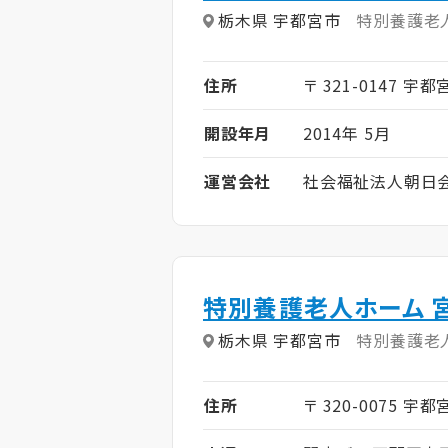
栃木県 宇都宮市
特別養護老
住所
〒 321-0147 宇
開設年月
2014年 5月
運営会社
社会福祉法人朝日
特別養護老人ホーム 
栃木県 宇都宮市
特別養護老
住所
〒 320-0075 宇