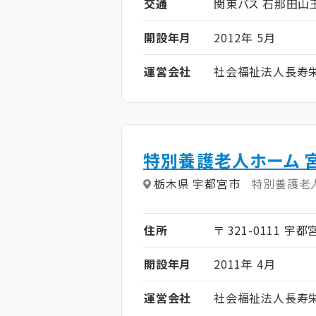
交通
関東バス 石那田山
開設年月
2012年 5月
運営会社
社会福祉法人長寿
特別養護老人ホーム 
栃木県 宇都宮市
特別養護老
住所
〒 321-0111 宇都
開設年月
2011年 4月
運営会社
社会福祉法人長寿