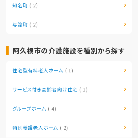
知名町
( 2)
与論町
( 2)
阿久根市の介護施設を種別から探す
住宅型有料老人ホーム
( 1)
サービス付き高齢者向け住宅
( 1)
グループホーム
( 4)
特別養護老人ホーム
( 2)