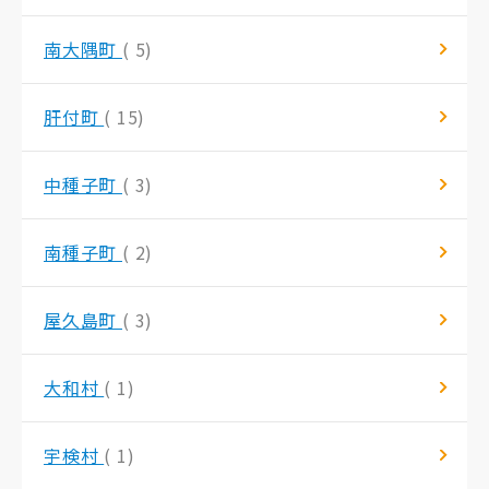
南大隅町
( 5)
肝付町
( 15)
中種子町
( 3)
南種子町
( 2)
屋久島町
( 3)
大和村
( 1)
宇検村
( 1)