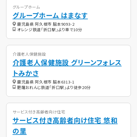
グループホーム
グループホーム はまなす
鹿児島県 阿久根市 脇本9093-2
オレンジ鉄道「折口駅」より車で10分
介護老人保健施設
介護老人保健施設 グリーンフォレス
トみかさ
鹿児島県 阿久根市 脇本6313-1
肥薩おれんじ鉄道「折口駅」より徒歩20分
サービス付き高齢者向け住宅
サービス付き高齢者向け住宅 悠和
の里