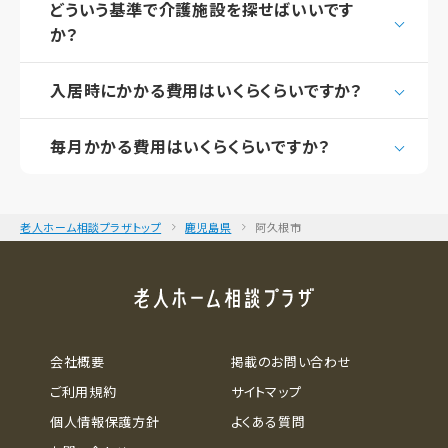
どういう基準で介護施設を探せばいいです
か？
入居時にかかる費用はいくらくらいですか？
毎月かかる費用はいくらくらいですか？
老人ホーム相談プラザトップ
鹿児島県
阿久根市
会社概要
掲載のお問い合わせ
ご利用規約
サイトマップ
個人情報保護方針
よくある質問