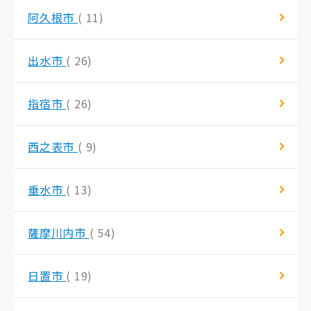
阿久根市
( 11)
出水市
( 26)
指宿市
( 26)
西之表市
( 9)
垂水市
( 13)
薩摩川内市
( 54)
日置市
( 19)