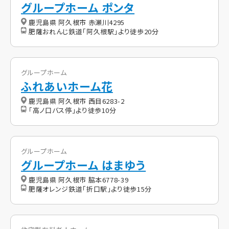
グループホーム ポンタ
鹿児島県 阿久根市 赤瀬川4295
肥薩おれんじ鉄道「阿久根駅」より徒歩20分
グループホーム
ふれあいホーム花
鹿児島県 阿久根市 西目6283-2
「高ノ口バス停」より徒歩10分
グループホーム
グループホーム はまゆう
鹿児島県 阿久根市 脇本6778-39
肥薩オレンジ鉄道「折口駅」より徒歩15分