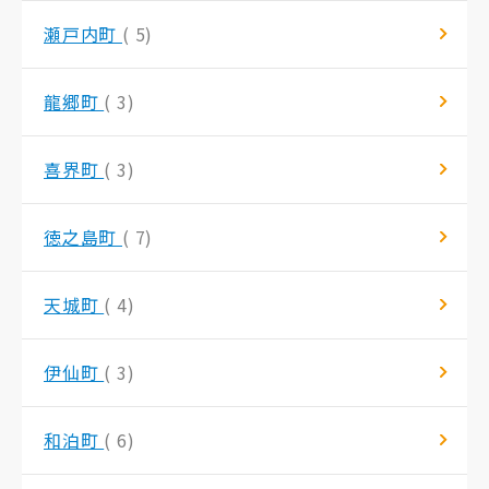
瀬戸内町
( 5)
龍郷町
( 3)
喜界町
( 3)
徳之島町
( 7)
天城町
( 4)
伊仙町
( 3)
和泊町
( 6)