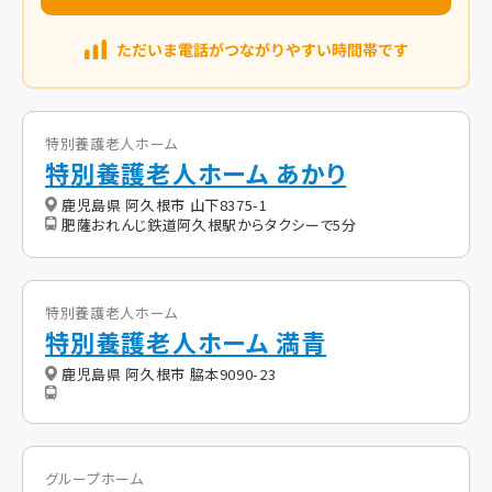
特別養護老人ホーム
特別養護老人ホーム あかり
鹿児島県 阿久根市 山下8375-1
肥薩おれんじ鉄道阿久根駅からタクシーで5分
特別養護老人ホーム
特別養護老人ホーム 満青
鹿児島県 阿久根市 脇本9090-23
グループホーム