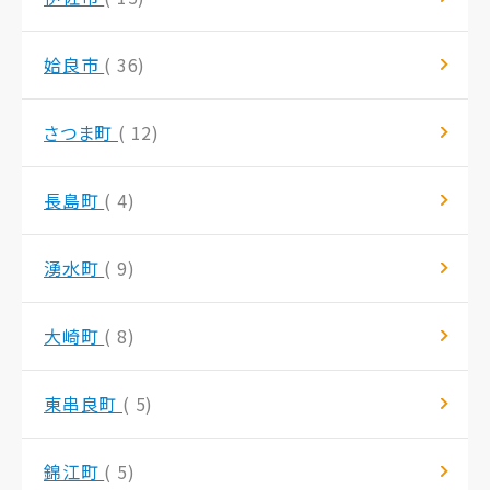
姶良市
( 36)
さつま町
( 12)
長島町
( 4)
湧水町
( 9)
大崎町
( 8)
東串良町
( 5)
錦江町
( 5)