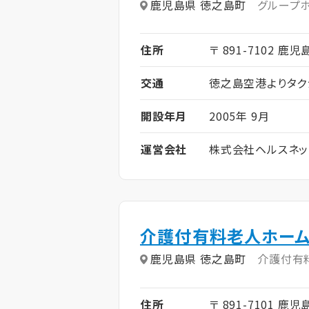
鹿児島県 徳之島町
グループ
住所
〒 891-7102 鹿
交通
徳之島空港よりタク
開設年月
2005年 9月
運営会社
株式会社ヘルスネッ
介護付有料老人ホーム
鹿児島県 徳之島町
介護付有
住所
〒 891-7101 鹿