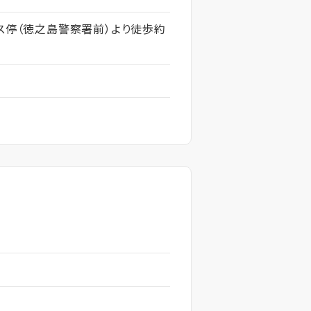
バス停（徳之島警察署前）より徒歩約