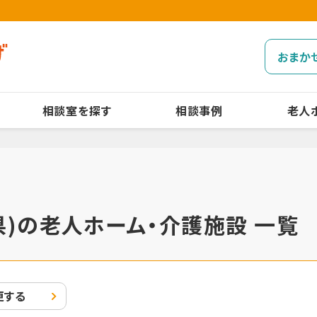
おまか
相談室を探す
相談事例
老人
)の老人ホーム・介護施設 一覧
更する