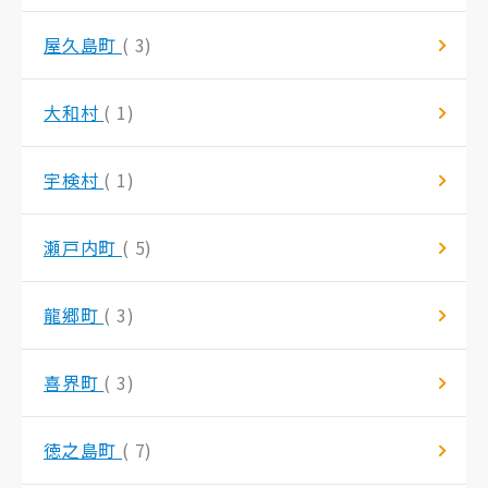
屋久島町
( 3)
大和村
( 1)
宇検村
( 1)
瀬戸内町
( 5)
龍郷町
( 3)
喜界町
( 3)
徳之島町
( 7)