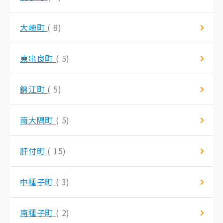
大崎町
( 8)
東串良町
( 5)
錦江町
( 5)
南大隅町
( 5)
肝付町
( 15)
中種子町
( 3)
南種子町
( 2)