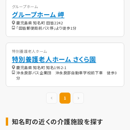
グループホーム
グループホーム 岬
鹿児島県 知名町 田皆2242
「田皆郵便局前バス停」より徒歩1分
特別養護老人ホーム
特別養護老人ホーム さくら園
鹿児島県 知名町 知名1952-1
沖永良部バス企業団 沖永良部自動車学校前下車 徒歩3
分
前の20件
1
次の20件
知名町の近くの介護施設を探す