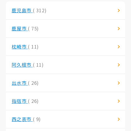
鹿児島市
( 312)
鹿屋市
( 75)
枕崎市
( 11)
阿久根市
( 11)
出水市
( 26)
指宿市
( 26)
西之表市
( 9)