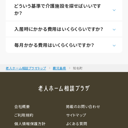
どういう基準で介護施設を探せばいいです
か？
入居時にかかる費用はいくらくらいですか？
毎月かかる費用はいくらくらいですか？
老人ホーム相談プラザトップ
鹿児島県
知名町
会社概要
掲載のお問い合わせ
ご利用規約
サイトマップ
個人情報保護方針
よくある質問