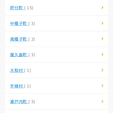
肝付町
( 15)
中種子町
( 3)
南種子町
( 2)
屋久島町
( 3)
大和村
( 1)
宇検村
( 1)
瀬戸内町
( 5)