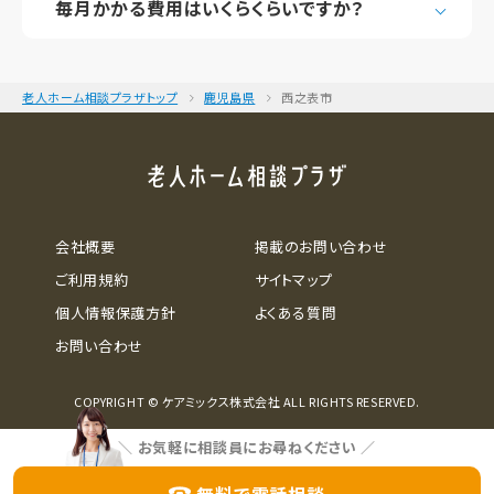
毎月かかる費用はいくらくらいですか？
老人ホーム相談プラザトップ
鹿児島県
西之表市
会社概要
掲載のお問い合わせ
ご利用規約
サイトマップ
個人情報保護方針
よくある質問
お問い合わせ
COPYRIGHT © ケアミックス株式会社 ALL RIGHTS RESERVED.
＼
お気軽に相談員にお尋ねください
／
無料で電話相談