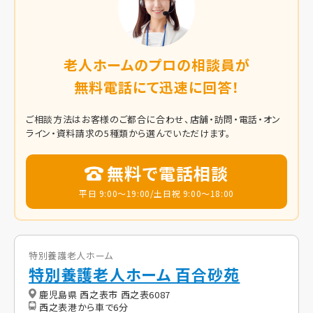
老人ホームのプロの相談員が
無料電話にて迅速に回答！
ご相談方法はお客様のご都合に合わせ、店舗・訪問・電話・オン
ライン・資料請求の5種類から選んでいただけます。
無料で電話相談
平日 9:00～19:00/土日祝 9:00～18:00
特別養護老人ホーム
特別養護老人ホーム 百合砂苑
鹿児島県 西之表市 西之表6087
西之表港から車で6分