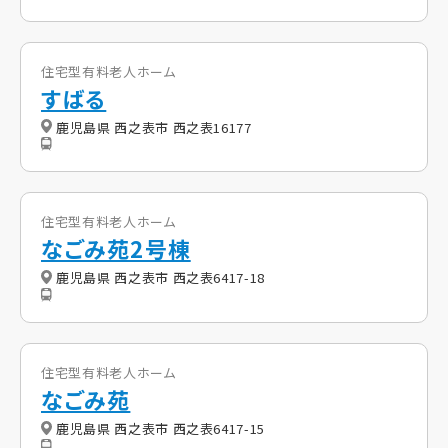
住宅型有料老人ホーム
すばる
鹿児島県 西之表市 西之表16177
住宅型有料老人ホーム
なごみ苑2号棟
鹿児島県 西之表市 西之表6417-18
住宅型有料老人ホーム
なごみ苑
鹿児島県 西之表市 西之表6417-15