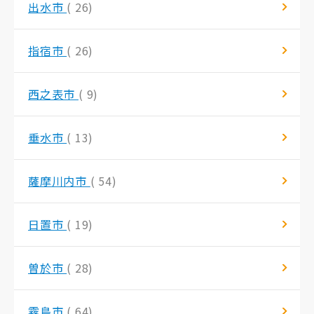
出水市
( 26)
指宿市
( 26)
西之表市
( 9)
垂水市
( 13)
薩摩川内市
( 54)
日置市
( 19)
曽於市
( 28)
霧島市
( 64)