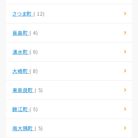
さつま町
( 12)
長島町
( 4)
湧水町
( 9)
大崎町
( 8)
東串良町
( 5)
錦江町
( 5)
南大隅町
( 5)