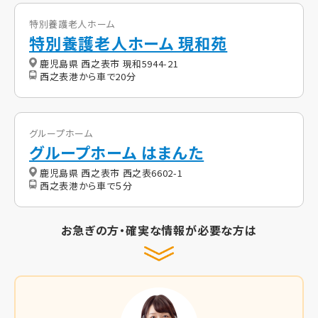
特別養護老人ホーム
特別養護老人ホーム 現和苑
鹿児島県 西之表市 現和5944-21
西之表港から車で20分
グループホーム
グループホーム はまんた
鹿児島県 西之表市 西之表6602-1
西之表港から車で５分
お急ぎの方・確実な情報が必要な方は