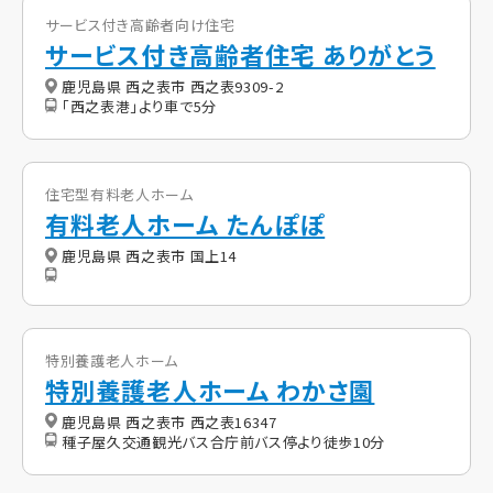
サービス付き高齢者向け住宅
サービス付き高齢者住宅 ありがとう
鹿児島県 西之表市 西之表9309-2
「西之表港」より車で5分
住宅型有料老人ホーム
有料老人ホーム たんぽぽ
鹿児島県 西之表市 国上14
特別養護老人ホーム
特別養護老人ホーム わかさ園
鹿児島県 西之表市 西之表16347
種子屋久交通観光バス合庁前バス停より徒歩10分