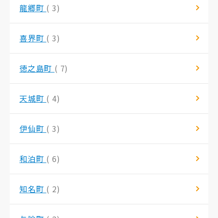
龍郷町
( 3)
喜界町
( 3)
徳之島町
( 7)
天城町
( 4)
伊仙町
( 3)
和泊町
( 6)
知名町
( 2)