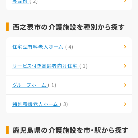
与論町
( 2)
西之表市の介護施設を種別から探す
住宅型有料老人ホーム
( 4)
サービス付き高齢者向け住宅
( 1)
グループホーム
( 1)
特別養護老人ホーム
( 3)
鹿児島県の介護施設を市・駅から探す