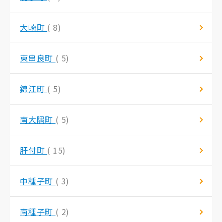
大崎町
( 8)
東串良町
( 5)
錦江町
( 5)
南大隅町
( 5)
肝付町
( 15)
中種子町
( 3)
南種子町
( 2)