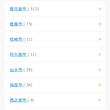
鹿児島市
( 312)
鹿屋市
( 75)
枕崎市
( 11)
阿久根市
( 11)
出水市
( 26)
指宿市
( 26)
西之表市
( 9)