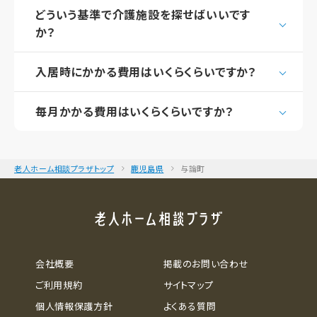
どういう基準で介護施設を探せばいいです
か？
入居時にかかる費用はいくらくらいですか？
毎月かかる費用はいくらくらいですか？
老人ホーム相談プラザトップ
鹿児島県
与論町
会社概要
掲載のお問い合わせ
ご利用規約
サイトマップ
個人情報保護方針
よくある質問