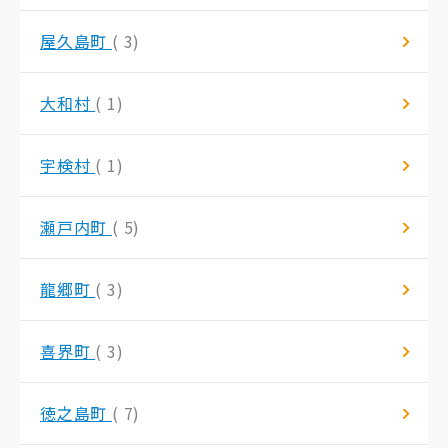
屋久島町
( 3)
大和村
( 1)
宇検村
( 1)
瀬戸内町
( 5)
龍郷町
( 3)
喜界町
( 3)
徳之島町
( 7)