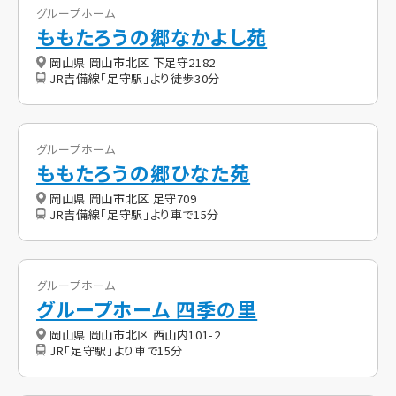
グループホーム
ももたろうの郷なかよし苑
岡山県 岡山市北区 下足守2182
JR吉備線「足守駅」より徒歩30分
グループホーム
ももたろうの郷ひなた苑
岡山県 岡山市北区 足守709
JR吉備線「足守駅」より車で15分
グループホーム
グループホーム 四季の里
岡山県 岡山市北区 西山内101-2
JR「足守駅」より車で15分