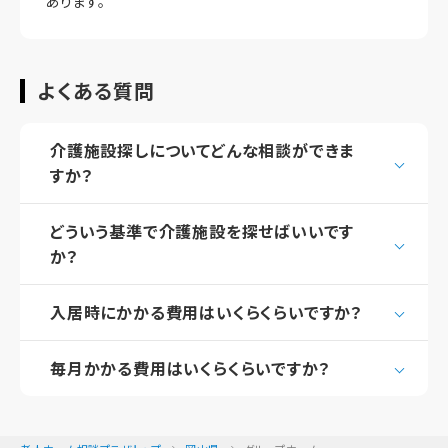
あります。
よくある質問
介護施設探しについてどんな相談ができま
すか？
どういう基準で介護施設を探せばいいです
か？
入居時にかかる費用はいくらくらいですか？
毎月かかる費用はいくらくらいですか？