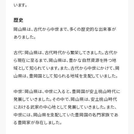
います。
歴史
岡山県は、古代から中世まで、多くの歴史的な出来事が
ありました。
古代：岡山県は、古代時代から繁栄してきました。古代か
ら現在に至るまで、岡山県は、豊かな自然資源を持つ地
域として知られています。また、古代から中世にかけて、岡
山県は、豊岡国として知られる地域を支配していました。
中世：岡山県は、中世に入ると、豊岡国が安土桃山時代に
発展していきました。その中で、岡山県は、安土桃山時代
における武家の中心地として発展していきました。また、
中世には、岡山県を支配していた豊岡国の名門家族であ
る豊岡家が存在しました。