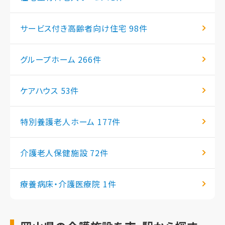
サービス付き高齢者向け住宅
98件
グループホーム
266件
ケアハウス
53件
特別養護老人ホーム
177件
介護老人保健施設
72件
療養病床・介護医療院
1件