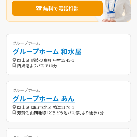
無料で電話相談
グループホーム
グループホーム 和水屋
岡山県 隠岐の島町 中村1542-1
西郷港よりバスで10分
グループホーム
グループホーム あん
岡山県 岡山市北区 楢津1176-1
芳賀佐山団地線「どうどう池バス停」より徒歩1分