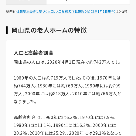
総務省
住民基本台帳に基づく人口、人口動態及び世帯数（令和3年1月1日現在）
より抜粋
岡山県の老人ホームの特徴
人口と高齢者割合
岡山県の人口は、2020年4月1日現在で約743万人です。
1960年の人口は約719万人でした。その後、1970年には
約744万人、1980年には約769万人、1990年には約799
万人、2000年には約818万人、2010年には約766万人と
なりました。
高齢者割合は、1960年には6.3％、1970年には7.9％、
1980年には11.1％、1990年には16.2％、2000年には
20.2％、2010年には25.2％、2020年には29.1％となって