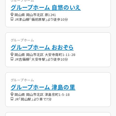
グループホーム
グループホーム 自悠のいえ
岡山県 岡山市北区 原1241
JR津山線「備前原駅」より徒歩10分
グループホーム
グループホーム おおぞら
岡山県 岡山市北区 大安寺南町1-11-28
JR吉備線「大安寺駅」より徒歩10分
グループホーム
グループホーム 津島の里
岡山県 岡山市北区 津島京町1-5-18
JR「岡山駅」より車で7分