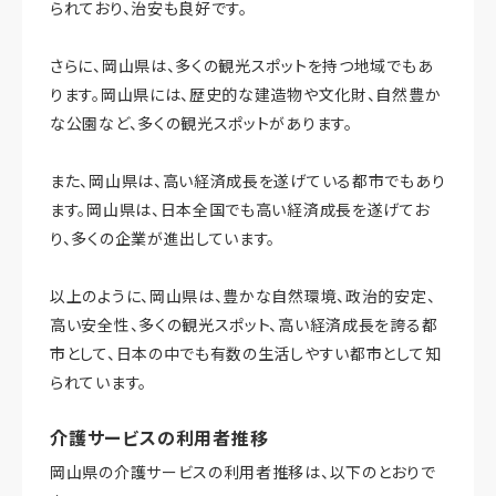
られており、治安も良好です。
さらに、岡山県は、多くの観光スポットを持つ地域でもあ
ります。岡山県には、歴史的な建造物や文化財、自然豊か
な公園など、多くの観光スポットがあります。
また、岡山県は、高い経済成長を遂げている都市でもあり
ます。岡山県は、日本全国でも高い経済成長を遂げてお
り、多くの企業が進出しています。
以上のように、岡山県は、豊かな自然環境、政治的安定、
高い安全性、多くの観光スポット、高い経済成長を誇る都
市として、日本の中でも有数の生活しやすい都市として知
られています。
介護サービスの利用者推移
岡山県の介護サービスの利用者推移は、以下のとおりで