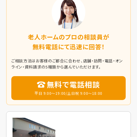
老人ホームのプロの相談員が
無料電話にて迅速に回答！
ご相談方法はお客様のご都合に合わせ、店舗・訪問・電話・オン
ライン・資料請求の5種類から選んでいただけます。
無料で電話相談
平日 9:00～19:00/土日祝 9:00～18:00