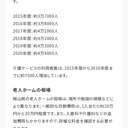
す。
2015年度：約3万7000人
2016年度：約3万8000人
2017年度：約4万1000人
2018年度：約4万2000人
2019年度：約4万3000人
2020年度：約4万4000人
介護サービスの利用者数は、2015年度から2020年度ま
でに約7000人増加しています。
老人ホームの相場
岡山県の老人ホームの相場は、場所や施設の規模などに
より異なります。一般的な月額費用は、1人あたり約20万
円から30万円程度です。また、入居料や介護料などの追
加費用もかかりますので、詳細な料金を確認する必要が