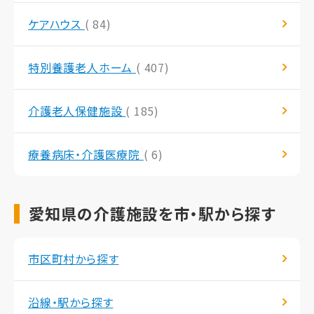
ケアハウス
( 84)
特別養護老人ホーム
( 407)
介護老人保健施設
( 185)
療養病床・介護医療院
( 6)
愛知県の介護施設を市・駅から探す
市区町村から探す
沿線・駅から探す