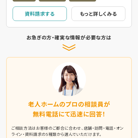
資料請求する
もっと詳しくみる
お急ぎの方・確実な情報が必要な方は
老人ホームのプロの相談員が
無料電話にて迅速に回答！
ご相談方法はお客様のご都合に合わせ、店舗・訪問・電話・オン
ライン・資料請求の5種類から選んでいただけます。