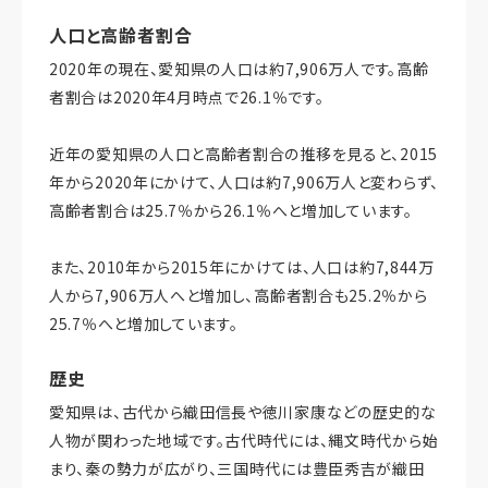
人口と高齢者割合
2020年の現在、愛知県の人口は約7,906万人です。高齢
者割合は2020年4月時点で26.1％です。
近年の愛知県の人口と高齢者割合の推移を見ると、2015
年から2020年にかけて、人口は約7,906万人と変わらず、
高齢者割合は25.7％から26.1％へと増加しています。
また、2010年から2015年にかけては、人口は約7,844万
人から7,906万人へと増加し、高齢者割合も25.2％から
25.7％へと増加しています。
歴史
愛知県は、古代から織田信長や徳川家康などの歴史的な
人物が関わった地域です。古代時代には、縄文時代から始
まり、秦の勢力が広がり、三国時代には豊臣秀吉が織田