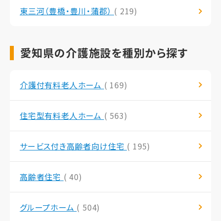
東三河（豊橋・豊川・蒲郡）
( 219)
愛知県の介護施設を種別から探す
介護付有料老人ホーム
( 169)
住宅型有料老人ホーム
( 563)
サービス付き高齢者向け住宅
( 195)
高齢者住宅
( 40)
グループホーム
( 504)