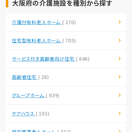
大阪府の介護施設を種別から探す
介護付有料老人ホーム
( 270)
住宅型有料老人ホーム
( 705)
サービス付き高齢者向け住宅
( 646)
高齢者住宅
( 28)
グループホーム
( 639)
ケアハウス
( 105)
特別養護老人ホーム
( 532)