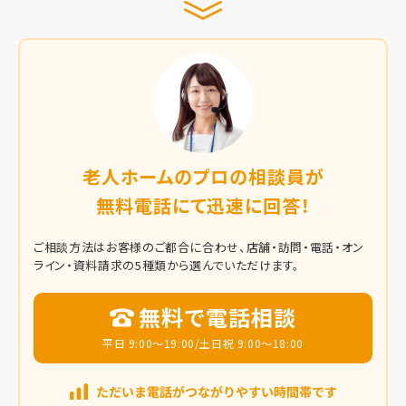
老人ホームのプロの相談員が
無料電話にて迅速に回答！
ご相談方法はお客様のご都合に合わせ、店舗・訪問・電話・オン
ライン・資料請求の5種類から選んでいただけます。
無料で電話相談
平日 9:00～19:00/土日祝 9:00～18:00