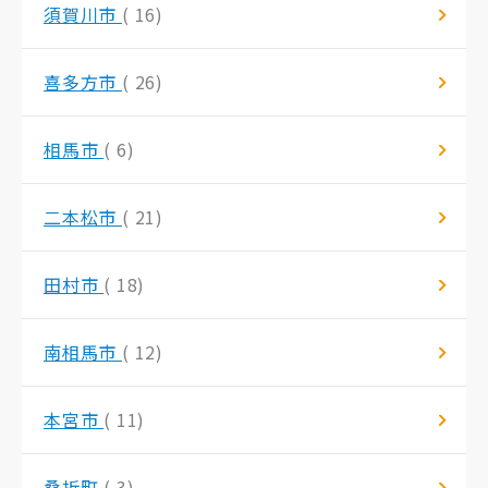
須賀川市
( 16)
喜多方市
( 26)
相馬市
( 6)
二本松市
( 21)
田村市
( 18)
南相馬市
( 12)
本宮市
( 11)
桑折町
( 3)