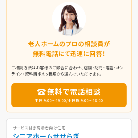
老人ホームのプロの相談員が
無料電話にて迅速に回答！
ご相談方法はお客様のご都合に合わせ、店舗・訪問・電話・オン
ライン・資料請求の5種類から選んでいただけます。
無料で電話相談
平日 9:00～19:00/土日祝 9:00～18:00
サービス付き高齢者向け住宅
シニアホームせせらぎ