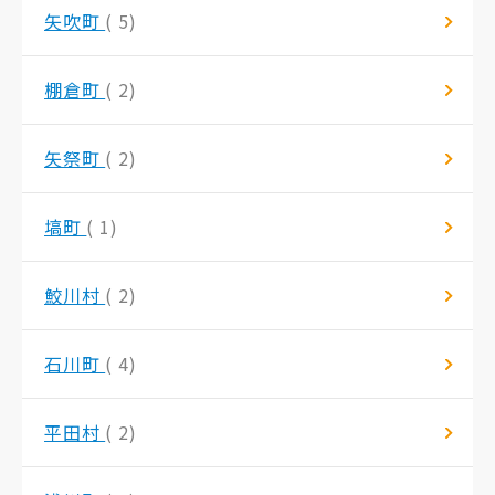
矢吹町
( 5)
棚倉町
( 2)
矢祭町
( 2)
塙町
( 1)
鮫川村
( 2)
石川町
( 4)
平田村
( 2)