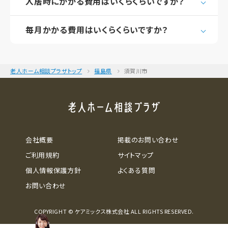
入居時にかかる費用はいくらくらいですか？
毎月かかる費用はいくらくらいですか？
老人ホーム相談プラザトップ
福島県
須賀川市
会社概要
掲載のお問い合わせ
ご利用規約
サイトマップ
個人情報保護方針
よくある質問
お問い合わせ
COPYRIGHT © ケアミックス株式会社 ALL RIGHTS RESERVED.