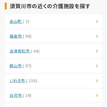
須賀川市の近くの介護施設を探す
金山町
( 2)
福島市
( 90)
会津若松市
( 44)
郡山市
( 97)
いわき市
( 116)
白河市
( 19)