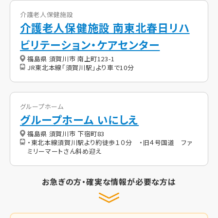
介護老人保健施設
介護老人保健施設 南東北春日リハ
ビリテーション・ケアセンター
福島県 須賀川市 南上町123-1
JR東北本線「須賀川駅」より車で10分
グループホーム
グループホーム いにしえ
福島県 須賀川市 下宿町83
・東北本線須賀川駅より約徒歩１０分 ・旧４号国道 ファ
ミリーマートさん斜め迎え
お急ぎの方・確実な情報が必要な方は