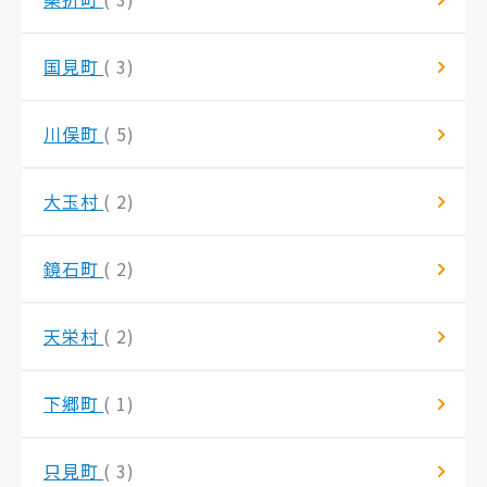
国見町
( 3)
川俣町
( 5)
大玉村
( 2)
鏡石町
( 2)
天栄村
( 2)
下郷町
( 1)
只見町
( 3)