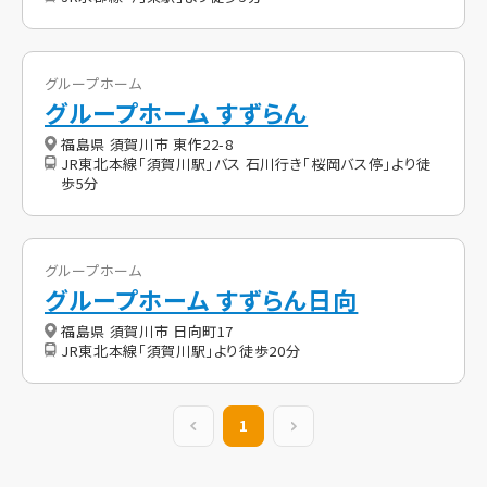
グループホーム
グループホーム すずらん
福島県 須賀川市 東作22-8
JR東北本線「須賀川駅」バス 石川行き「桜岡バス停」より徒
歩5分
グループホーム
グループホーム すずらん日向
福島県 須賀川市 日向町17
JR東北本線「須賀川駅」より徒歩20分
前の20件
1
次の20件