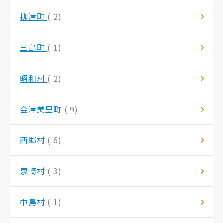
柳津町
( 2)
三島町
( 1)
昭和村
( 2)
会津美里町
( 9)
西郷村
( 6)
泉崎村
( 3)
中島村
( 1)