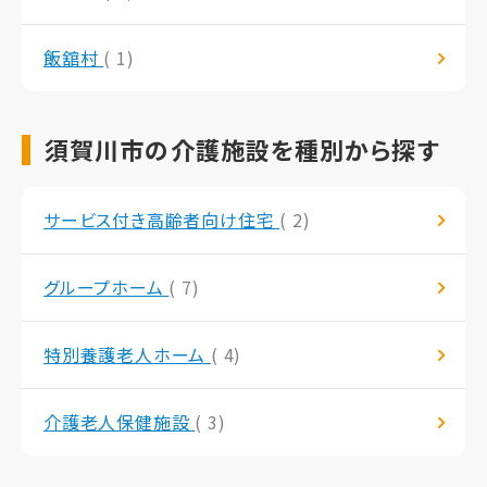
飯舘村
( 1)
須賀川市の介護施設を種別から探す
サービス付き高齢者向け住宅
( 2)
グループホーム
( 7)
特別養護老人ホーム
( 4)
介護老人保健施設
( 3)