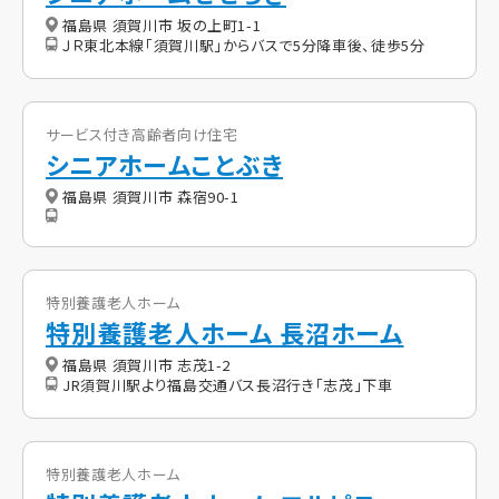
福島県 須賀川市 坂の上町1-1
ＪＲ東北本線「須賀川駅」からバスで5分降車後、徒歩5分
サービス付き高齢者向け住宅
シニアホームことぶき
福島県 須賀川市 森宿90-1
特別養護老人ホーム
特別養護老人ホーム 長沼ホーム
福島県 須賀川市 志茂1-2
JR須賀川駅より福島交通バス長沼行き「志茂」下車
特別養護老人ホーム