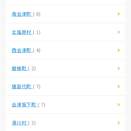
南会津町
( 6)
北塩原村
( 1)
西会津町
( 4)
磐梯町
( 2)
猪苗代町
( 7)
会津坂下町
( 7)
湯川村
( 2)