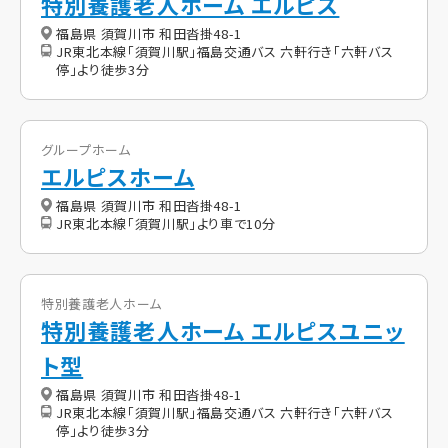
特別養護老人ホーム エルピス
福島県 須賀川市 和田沓掛48-1
JR東北本線「須賀川駅」福島交通バス 六軒行き「六軒バス
停」より徒歩3分
グループホーム
エルピスホーム
福島県 須賀川市 和田沓掛48-1
JR東北本線「須賀川駅」より車で10分
特別養護老人ホーム
特別養護老人ホーム エルピスユニッ
ト型
福島県 須賀川市 和田沓掛48-1
JR東北本線「須賀川駅」福島交通バス 六軒行き「六軒バス
停」より徒歩3分