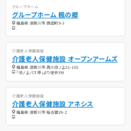
グループホーム
グループホーム 楓の郷
福島県 須賀川市 西田町9-3
介護老人保健施設
介護老人保健施設 オープンアームズ
福島県 須賀川市 西川池ノ上51-102
「池ノ上バス停」より徒歩3分
介護老人保健施設
介護老人保健施設 アネシス
福島県 須賀川市 稲古舘39-2