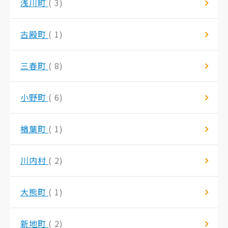
浅川町
( 3)
古殿町
( 1)
三春町
( 8)
小野町
( 6)
楢葉町
( 1)
川内村
( 2)
大熊町
( 1)
新地町
( 2)