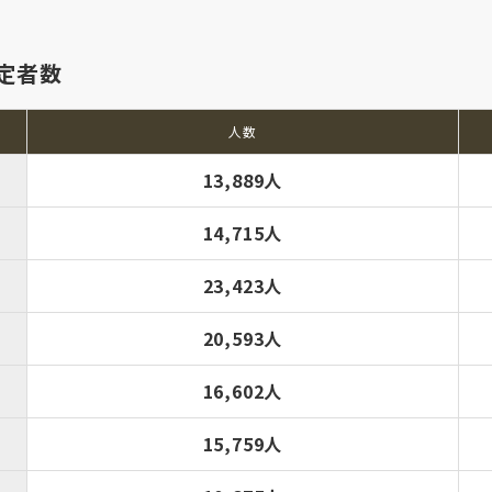
定者数
人数
13,889人
14,715人
23,423人
20,593人
16,602人
15,759人