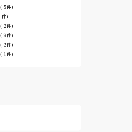
町
( 5件)
 1件)
村
( 2件)
町
( 8件)
村
( 2件)
村
( 1件)