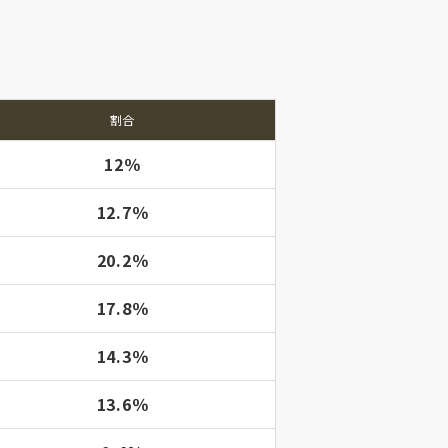
割合
12％
12.7％
20.2％
17.8％
14.3％
13.6％