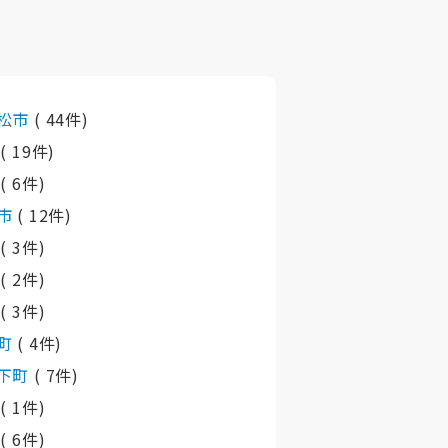
松市
( 44件)
市
( 19件)
市
( 6件)
市
( 12件)
町
( 3件)
町
( 2件)
町
( 3件)
町
( 4件)
下町
( 7件)
町
( 1件)
村
( 6件)