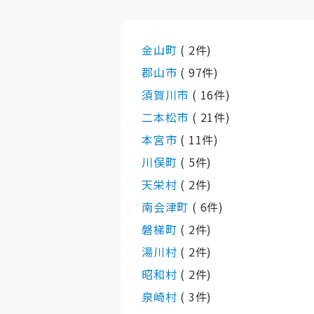
金山町
( 2件)
郡山市
( 97件)
須賀川市
( 16件)
二本松市
( 21件)
本宮市
( 11件)
川俣町
( 5件)
天栄村
( 2件)
南会津町
( 6件)
磐梯町
( 2件)
湯川村
( 2件)
昭和村
( 2件)
泉崎村
( 3件)