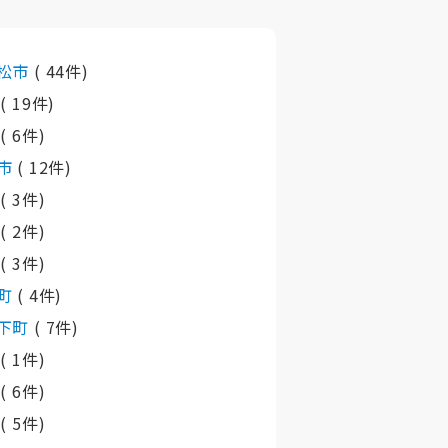
松市
( 44件)
市
( 19件)
市
( 6件)
市
( 12件)
町
( 3件)
町
( 2件)
町
( 3件)
町
( 4件)
下町
( 7件)
町
( 1件)
村
( 6件)
町
( 5件)