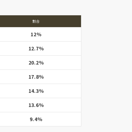
割合
12％
12.7％
20.2％
17.8％
14.3％
13.6％
9.4％