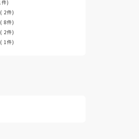
 1件)
村
( 2件)
町
( 8件)
村
( 2件)
村
( 1件)