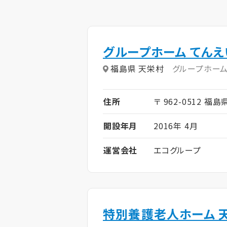
グループホーム てんえ
福島県 天栄村
グループホー
住所
〒 962-0512 福
開設年月
2016年 4月
運営会社
エコグループ
特別養護老人ホーム 