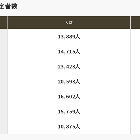
定者数
人数
13,889人
14,715人
23,423人
20,593人
16,602人
15,759人
10,875人