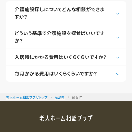
介護施設探しについてどんな相談ができま
すか？
どういう基準で介護施設を探せばいいです
か？
入居時にかかる費用はいくらくらいですか？
毎月かかる費用はいくらくらいですか？
老人ホーム相談プラザトップ
福島県
鏡石町