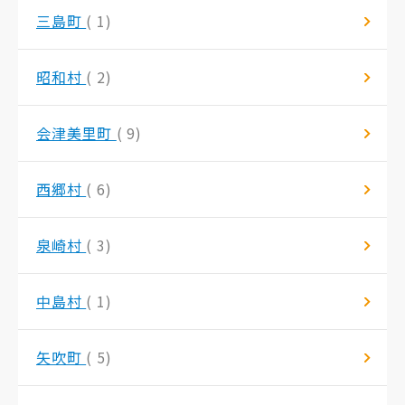
三島町
( 1)
昭和村
( 2)
会津美里町
( 9)
西郷村
( 6)
泉崎村
( 3)
中島村
( 1)
矢吹町
( 5)