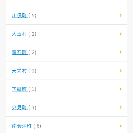
川俣町
( 5)
大玉村
( 2)
鏡石町
( 2)
天栄村
( 2)
下郷町
( 1)
只見町
( 3)
南会津町
( 6)