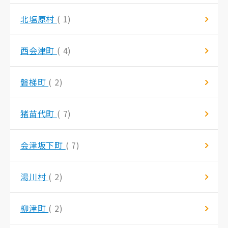
北塩原村
( 1)
西会津町
( 4)
磐梯町
( 2)
猪苗代町
( 7)
会津坂下町
( 7)
湯川村
( 2)
柳津町
( 2)