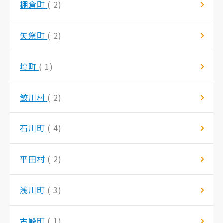
棚倉町
( 2)
矢祭町
( 2)
塙町
( 1)
鮫川村
( 2)
石川町
( 4)
平田村
( 2)
浅川町
( 3)
古殿町
( 1)