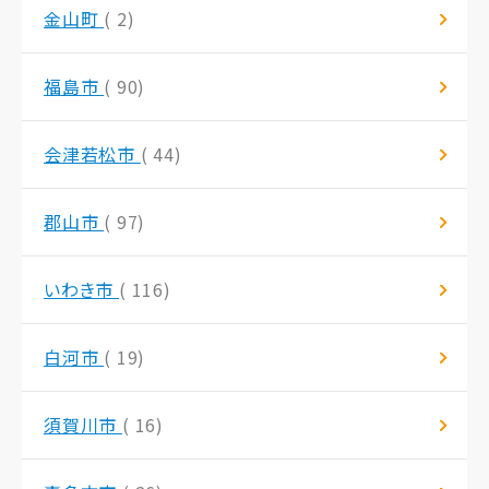
金山町
( 2)
福島市
( 90)
会津若松市
( 44)
郡山市
( 97)
いわき市
( 116)
白河市
( 19)
須賀川市
( 16)