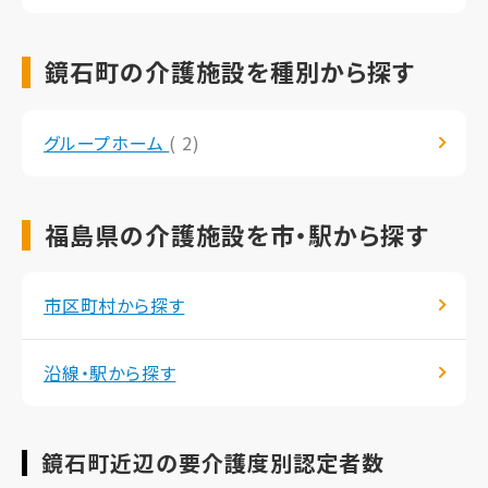
鏡石町の介護施設を種別から探す
グループホーム
( 2)
福島県の介護施設を市・駅から探す
市区町村から探す
沿線・駅から探す
鏡石町近辺の要介護度別認定者数