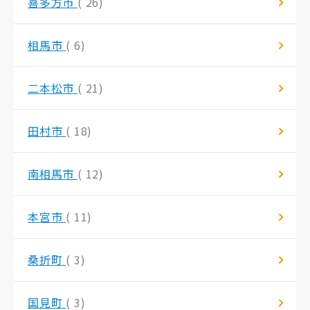
喜多方市
( 26)
相馬市
( 6)
二本松市
( 21)
田村市
( 18)
南相馬市
( 12)
本宮市
( 11)
桑折町
( 3)
国見町
( 3)