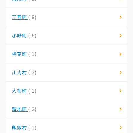
三春町
( 8)
小野町
( 6)
楢葉町
( 1)
川内村
( 2)
大熊町
( 1)
新地町
( 2)
飯舘村
( 1)