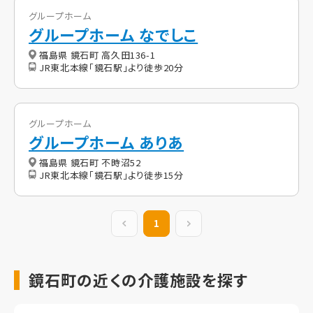
グループホーム
グループホーム なでしこ
福島県 鏡石町 高久田136-1
JR東北本線「鏡石駅」より徒歩20分
グループホーム
グループホーム ありあ
福島県 鏡石町 不時沼52
JR東北本線「鏡石駅」より徒歩15分
前の20件
1
次の20件
鏡石町の近くの介護施設を探す