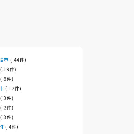
松市
( 44件)
市
( 19件)
市
( 6件)
市
( 12件)
町
( 3件)
町
( 2件)
町
( 3件)
町
( 4件)