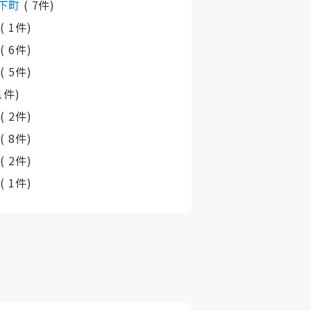
下町
( 7件)
町
( 1件)
村
( 6件)
町
( 5件)
 1件)
村
( 2件)
町
( 8件)
村
( 2件)
村
( 1件)