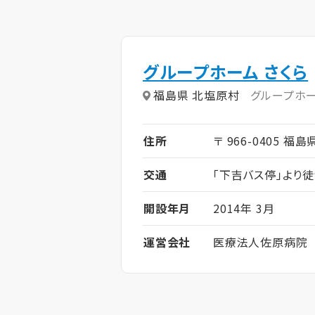
グループホーム さくら
福島県 北塩原村
グループホ
住所
〒 966-0405 
交通
「下吉バス停」より徒
開設年月
2014年 3月
運営会社
医療法人佐原病院