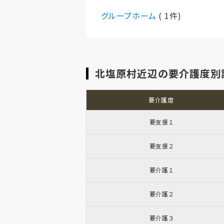
グループホーム
( 1件)
北塩原村近辺の要介護度別
要介護度
要支援１
要支援２
要介護１
要介護２
要介護３