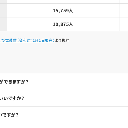
15,759人
10,875人
び世帯数（令和3年1月1日現在）
より抜粋
ができますか？
いいですか？
いですか？