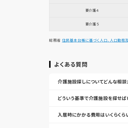
要介護４
要介護５
総務省
住民基本台帳に基づく人口、人口動態及
よくある質問
介護施設探しについてどんな相談
どういう基準で介護施設を探せば
入居時にかかる費用はいくらくら