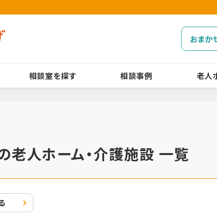
おまか
相談室を探す
相談事例
老人
の老人ホーム・介護施設 一覧
る