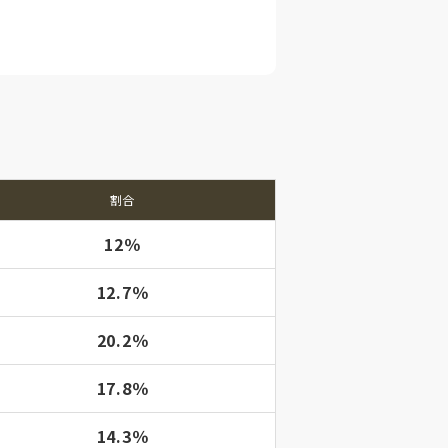
割合
12％
12.7％
20.2％
17.8％
14.3％