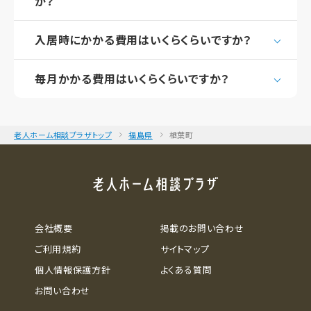
か？
入居時にかかる費用はいくらくらいですか？
毎月かかる費用はいくらくらいですか？
老人ホーム相談プラザトップ
福島県
楢葉町
会社概要
掲載のお問い合わせ
ご利用規約
サイトマップ
個人情報保護方針
よくある質問
お問い合わせ