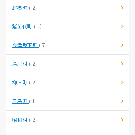
磐梯町
( 2)
猪苗代町
( 7)
会津坂下町
( 7)
湯川村
( 2)
柳津町
( 2)
三島町
( 1)
昭和村
( 2)