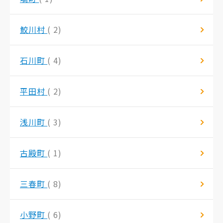
鮫川村
( 2)
石川町
( 4)
平田村
( 2)
浅川町
( 3)
古殿町
( 1)
三春町
( 8)
小野町
( 6)