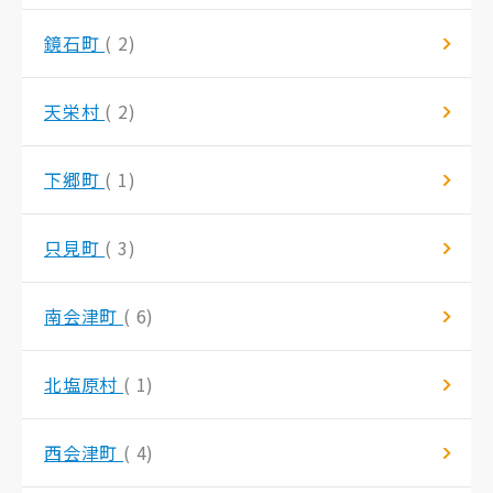
鏡石町
( 2)
天栄村
( 2)
下郷町
( 1)
只見町
( 3)
南会津町
( 6)
北塩原村
( 1)
西会津町
( 4)