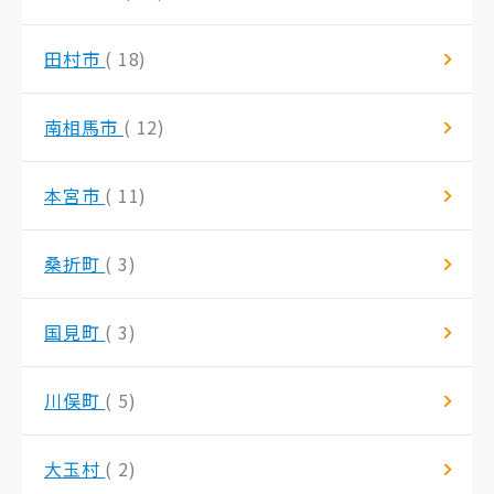
田村市
( 18)
南相馬市
( 12)
本宮市
( 11)
桑折町
( 3)
国見町
( 3)
川俣町
( 5)
大玉村
( 2)