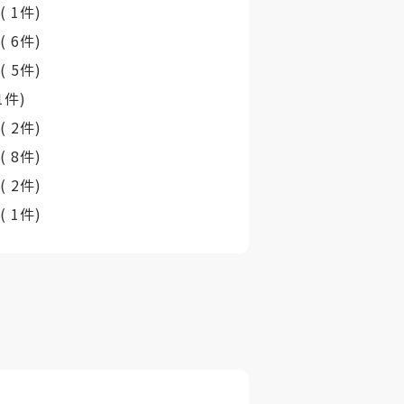
町
( 1件)
村
( 6件)
町
( 5件)
 1件)
村
( 2件)
町
( 8件)
村
( 2件)
村
( 1件)