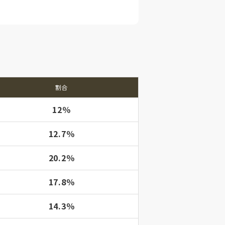
割合
12％
12.7％
20.2％
17.8％
14.3％