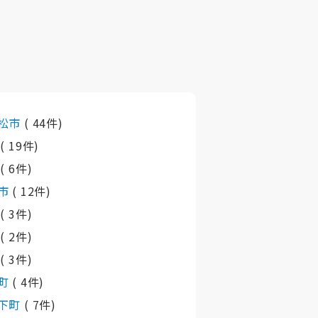
松市
( 44件)
市
( 19件)
市
( 6件)
市
( 12件)
町
( 3件)
町
( 2件)
町
( 3件)
町
( 4件)
下町
( 7件)